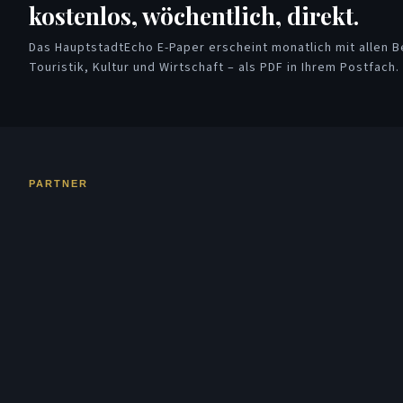
kostenlos, wöchentlich, direkt.
Das HauptstadtEcho E-Paper erscheint monatlich mit allen Be
Touristik, Kultur und Wirtschaft – als PDF in Ihrem Postfach.
PARTNER