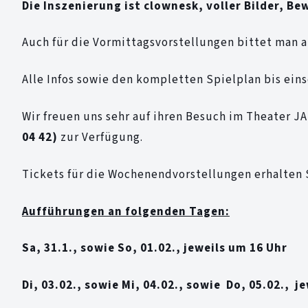
Die Inszenierung ist clownesk, voller Bilder, 
Auch für die Vormittagsvorstellungen bittet man a
Alle Infos sowie den kompletten Spielplan bis ein
Wir freuen uns sehr auf ihren Besuch im Theater J
04 42)
zur Verfügung.
Tickets für die Wochenendvorstellungen erhalten
Aufführungen an folgenden Tagen:
Sa, 31.1., sowie So, 01.02., jeweils um 16 Uhr
Di, 03.02., sowie Mi, 04.02., sowie Do, 05.02., j