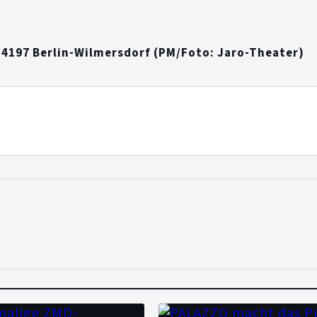
14197 Berlin-Wilmersdorf (PM/Foto: Jaro-Theater)