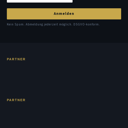
Anmelden
Kein Spam. Abmeldung jederzeit möglich. DSGVO-konform.
PARTNER
PARTNER