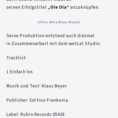
seinen Erfolgstitel
„Ole Ola“
anzuknüpfen.
(Foto: Büro Klaus Beyer)
Seine Produktion entstand auch diesmal
in Zusammenarbeit mit dem wetcat Studio.
Tracklist:
1 Einfach los
Musik und Text: Klaus Beyer
Publisher: Edition Frankonia
Label: Rubin Records 05438