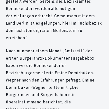
gestellt werden. Seitens des Bezirksamtes
Reinickendorf wurden alle nötigen
Vorleistungen erbracht. Gemeinsam mit dem
Land Berlin ist es gelungen, hier im Fuchsbezirk
den nächsten digitalen Meilenstein zu
erreichen.“
Nach nunmehr einem Monat „Amtszeit“ der
ersten Bürgeramts-Dokumentenausgabebox
haben wir die Reinickendorfer
Bezirksbürgermeisterin Emine Demirbüken-
Wegner nach den Erfahrungen gefragt. Emine
Demirbüken-Wegner teilte mit: „Die
Bürgerinnen und Bürger haben mir
übereinstimmend berichtet, die