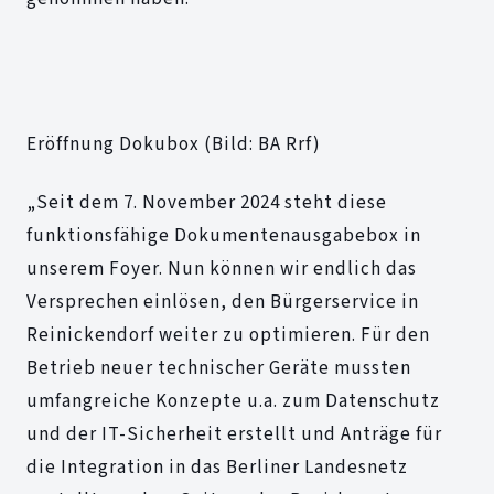
Eröffnung Dokubox (Bild: BA Rrf)
„Seit dem 7. November 2024 steht diese
funktionsfähige Dokumentenausgabebox in
unserem Foyer. Nun können wir endlich das
Versprechen einlösen, den Bürgerservice in
Reinickendorf weiter zu optimieren. Für den
Betrieb neuer technischer Geräte mussten
umfangreiche Konzepte u.a. zum Datenschutz
und der IT-Sicherheit erstellt und Anträge für
die Integration in das Berliner Landesnetz