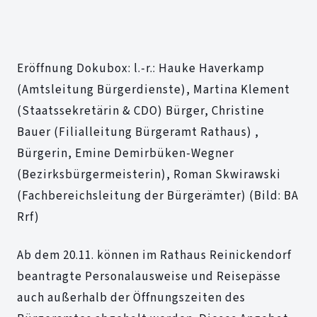
Eröffnung Dokubox: l.-r.: Hauke Haverkamp
(Amtsleitung Bürgerdienste), Martina Klement
(Staatssekretärin & CDO) Bürger, Christine
Bauer (Filialleitung Bürgeramt Rathaus) ,
Bürgerin, Emine Demirbüken-Wegner
(Bezirksbürgermeisterin), Roman Skwirawski
(Fachbereichsleitung der Bürgerämter) (Bild: BA
Rrf)
Ab dem 20.11. können im Rathaus Reinickendorf
beantragte Personalausweise und Reisepässe
auch außerhalb der Öffnungszeiten des