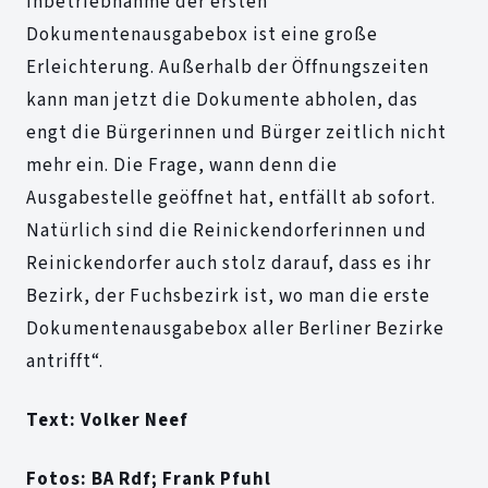
Inbetriebnahme der ersten
Dokumentenausgabebox ist eine große
Erleichterung. Außerhalb der Öffnungszeiten
kann man jetzt die Dokumente abholen, das
engt die Bürgerinnen und Bürger zeitlich nicht
mehr ein. Die Frage, wann denn die
Ausgabestelle geöffnet hat, entfällt ab sofort.
Natürlich sind die Reinickendorferinnen und
Reinickendorfer auch stolz darauf, dass es ihr
Bezirk, der Fuchsbezirk ist, wo man die erste
Dokumentenausgabebox aller Berliner Bezirke
antrifft“.
Text: Volker Neef
Fotos: BA Rdf; Frank Pfuhl