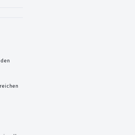
 den
reichen