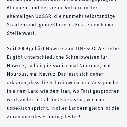
Albanien) und bei vielen Völkern in der
ehemaligen UdSSR, die nunmehr selbständige
Staaten sind, genießt dieses Fest einen hohen
Stellenwert.
Seit 2009 gehört Nowruz zum UNESCO-Welterbe.
Es gibt unterschiedliche Schreibweisen für
Nowruz, so beispielsweise mal Nourouz, mal
Nourous, mal Navruz. Das lässt sich daher
erklären, dass die Schreibweise und Aussprache
in einem Land wie dem Iran, wo Farsi gesprochen
wird, anders ist als in Usbekistan, wo man
usbekisch spricht. In allen Ländern gleich ist die
Zeremonie des Frühlingsfestes!