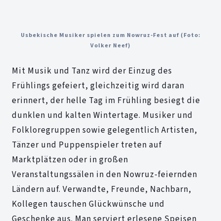
Usbekische Musiker spielen zum Nowruz-Fest auf (Foto:
Volker Neef)
Mit Musik und Tanz wird der Einzug des
Frühlings gefeiert, gleichzeitig wird daran
erinnert, der helle Tag im Frühling besiegt die
dunklen und kalten Wintertage. Musiker und
Folkloregruppen sowie gelegentlich Artisten,
Tänzer und Puppenspieler treten auf
Marktplätzen oder in großen
Veranstaltungssälen in den Nowruz-feiernden
Ländern auf. Verwandte, Freunde, Nachbarn,
Kollegen tauschen Glückwünsche und
Geschenke aus. Man serviert erlesene Speisen