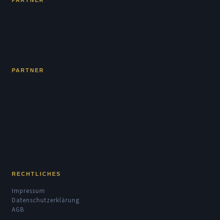
PARTNER
PARTNER
RECHTLICHES
Impressum
Datenschutzerklärung
AGB