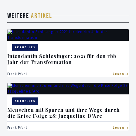
WEITERE
ARTIKEL
AKTUELLES
Intendantin Schlesinger: 2021 für den rbb
Jahr der Transformation
Frank Pfuhl
Lesen
AKTUELLES
Menschen mit Spuren und ihre Wege durch
die Krise Folge 28: Jacqueline D’Arc
Frank Pfuhl
Lesen