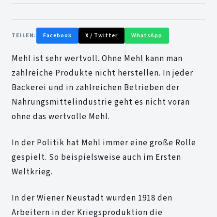
TEILEN:
Facebook
X / Twitter
WhatsApp
Mehl ist sehr wertvoll. Ohne Mehl kann man
zahlreiche Produkte nicht herstellen. In jeder
Bäckerei und in zahlreichen Betrieben der
Nahrungsmittelindustrie geht es nicht voran
ohne das wertvolle Mehl.
In der Politik hat Mehl immer eine große Rolle
gespielt. So beispielsweise auch im Ersten
Weltkrieg.
In der Wiener Neustadt wurden 1918 den
Arbeitern in der Kriegsproduktion die