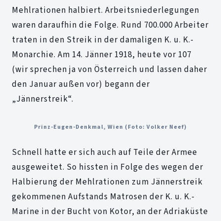
Mehlrationen halbiert. Arbeitsniederlegungen
waren daraufhin die Folge. Rund 700.000 Arbeiter
traten in den Streik in der damaligen K. u. K.-
Monarchie. Am 14. Jänner 1918, heute vor 107
(wir sprechen ja von Österreich und lassen daher
den Januar außen vor) begann der
„Jännerstreik“.
Prinz-Eugen-Denkmal, Wien (Foto: Volker Neef)
Schnell hatte er sich auch auf Teile der Armee
ausgeweitet. So hissten in Folge des wegen der
Halbierung der Mehlrationen zum Jännerstreik
gekommenen Aufstands Matrosen der K. u. K.-
Marine in der Bucht von Kotor, an der Adriaküste