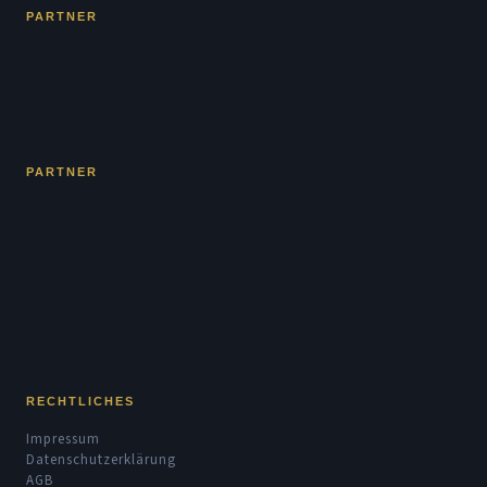
PARTNER
PARTNER
RECHTLICHES
Impressum
Datenschutzerklärung
AGB