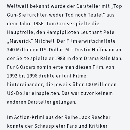
Weltweit bekannt wurde der Darsteller mit „Top
Gun-Sie fürchten weder Tod noch Teufel“ aus
dem Jahre 1986. Tom Cruise spielte die
Hauptrolle, den Kampfpiloten Leutnant Pete
„Maverick“ Mitchell. Der Film erwirtschaftete
340 Millionen US-Dollar. Mit Dustin Hoffmann an
der Seite spielte er 1988 in dem Drama Rain Man.
Für 8 Oscars nominierte man diesen Film. Von
1992 bis 1996 drehte er fünf Filme
hintereinander, die jeweils über 100 Millionen
US-Dollar einspielten. Das war zuvor keinem
anderen Darsteller gelungen.
Im Action-Krimi aus der Reihe Jack Reacher
konnte der Schauspieler Fans und Kritiker