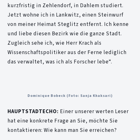
kurzfristig in Zehlendorf, in Dahlem studiert.
Jetzt wohne ich in Lankwitz, einen Steinwurf
von meiner Heimat Steglitz entfernt. Ich kenne
und liebe diesen Bezirk wie die ganze Stadt.
Zugleich sehe ich, wie Herr Krach als
Wissenschaftspolitiker aus der Ferne lediglich
das verwaltet, was ich als Forscher lebe“.
Dominique Bobeck
(Foto: Sanja Khaksari)
HAUPTSTADTECHO:
Einer unserer werten Leser
hat eine konkrete Frage an Sie, möchte Sie
kontaktieren: Wie kann man Sie erreichen?