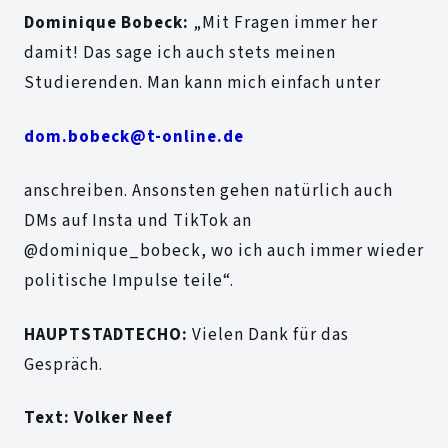
Dominique Bobeck:
„Mit Fragen immer her
damit! Das sage ich auch stets meinen
Studierenden. Man kann mich einfach unter
dom.bobeck@t-online.de
anschreiben. Ansonsten gehen natürlich auch
DMs auf Insta und TikTok an
@dominique_bobeck, wo ich auch immer wieder
politische Impulse teile“.
HAUPTSTADTECHO:
Vielen Dank für das
Gespräch.
Text: Volker Neef