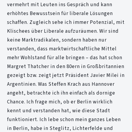
vermehrt mit Leuten ins Gespräch und kann
erhöhtes Bewusstsein für liberale Lösungen
schaffen. Zugleich sehe ich immer Potenzial, mit
Klischees über Liberale aufzuräumen. Wir sind
keine Marktradikalen, sondern haben nur
verstanden, dass marktwirtschaftliche Mittel
mehr Wohlstand für alle bringen – das hat schon
Margret Thatcher in den 80ern in Großbritannien
gezeigt bzw. zeigt jetzt Präsident Javier Milei in
Argentinien. Was Steffen Krach aus Hannover
angeht, betrachte ich ihn einfach als dornige
Chance. Ich frage mich, ob er Berlin wirklich
kennt und verstanden hat, wie diese Stadt
funktioniert. Ich lebe schon mein ganzes Leben
in Berlin, habe in Steglitz, Lichterfelde und