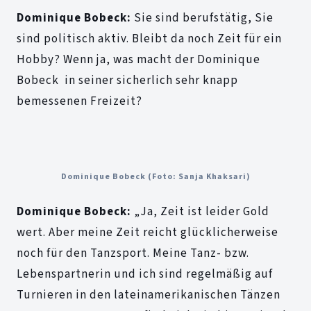
Dominique Bobeck:
Sie sind berufstätig, Sie
sind politisch aktiv. Bleibt da noch Zeit für ein
Hobby? Wenn ja, was macht der Dominique
Bobeck in seiner sicherlich sehr knapp
bemessenen Freizeit?
Dominique Bobeck (Foto: Sanja Khaksari)
Dominique Bobeck:
„Ja, Zeit ist leider Gold
wert. Aber meine Zeit reicht glücklicherweise
noch für den Tanzsport. Meine Tanz- bzw.
Lebenspartnerin und ich sind regelmäßig auf
Turnieren in den lateinamerikanischen Tänzen