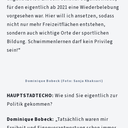
für den eigentlich ab 2021 eine Wiederbelebung
vorgesehen war. Hier will ich ansetzen, sodass
nicht nur mehr Freizeitflächen entstehen,
sondern auch wichtige Orte der sportlichen
Bildung. Schwimmenlernen darf kein Privileg
sein!“
Dominique Bobeck (Foto: Sanja Khaksari)
HAUPTSTADTECHO:
Wie sind Sie eigentlich zur
Politik gekommen?
Dominique Bobeck:
„Tatsächlich waren mir