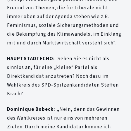
Freund von Themen, die für Liberale nicht
immer oben auf der Agenda stehen wie z.B.
Feminismus, soziale Sicherungsmethoden und
die Bekämpfung des Klimawandels, im Einklang
mit und durch Marktwirtschaft versteht sich“.
HAUPTSTADTECHO:
Sehen Sie es nicht als
sinnlos an, für eine „kleine“ Partei als
Direktkandidat anzutreten? Noch dazu im
Wahlkreis des SPD-Spitzenkandidaten Steffen
Krach?
Dominique Bobeck: „
Nein, denn das Gewinnen
des Wahlkreises ist nur eins von mehreren
Zielen. Durch meine Kandidatur komme ich