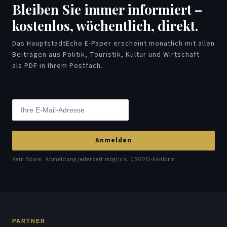
Bleiben Sie immer informiert –
kostenlos, wöchentlich, direkt.
Das HauptstadtEcho E-Paper erscheint monatlich mit allen
Beiträgen aus Politik, Touristik, Kultur und Wirtschaft –
als PDF in Ihrem Postfach.
Anmelden
Kein Spam. Abmeldung jederzeit möglich. DSGVO-konform.
PARTNER