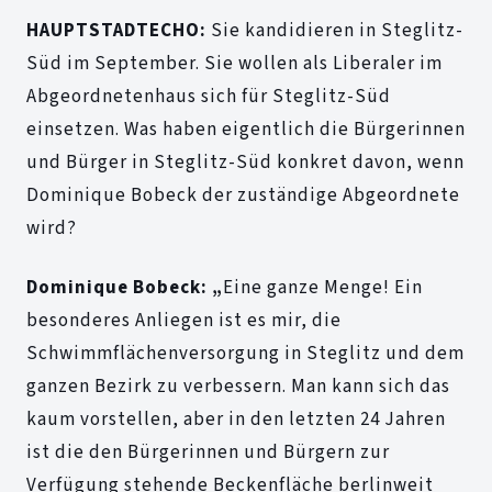
HAUPTSTADTECHO:
Sie kandidieren in Steglitz-
Süd im September. Sie wollen als Liberaler im
Abgeordnetenhaus sich für Steglitz-Süd
einsetzen. Was haben eigentlich die Bürgerinnen
und Bürger in Steglitz-Süd konkret davon, wenn
Dominique Bobeck der zuständige Abgeordnete
wird?
Dominique Bobeck: „
Eine ganze Menge! Ein
besonderes Anliegen ist es mir, die
Schwimmflächenversorgung in Steglitz und dem
ganzen Bezirk zu verbessern. Man kann sich das
kaum vorstellen, aber in den letzten 24 Jahren
ist die den Bürgerinnen und Bürgern zur
Verfügung stehende Beckenfläche berlinweit