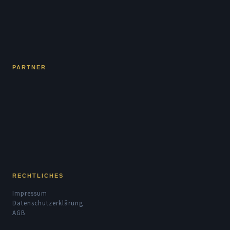
PARTNER
RECHTLICHES
Impressum
Datenschutzerklärung
AGB