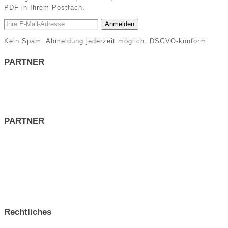
PDF in Ihrem Postfach.
Anmelden
Kein Spam. Abmeldung jederzeit möglich. DSGVO-konform.
PARTNER
PARTNER
Rechtliches