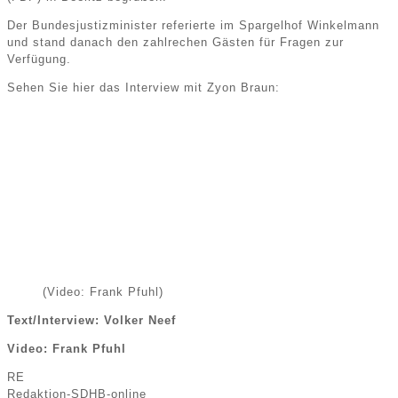
Der Bundesjustizminister referierte im Spargelhof Winkelmann
und stand danach den zahlrechen Gästen für Fragen zur
Verfügung.
Sehen Sie hier das Interview mit Zyon Braun:
(Video: Frank Pfuhl)
Text/Interview: Volker Neef
Video: Frank Pfuhl
RE
Redaktion-SDHB-online