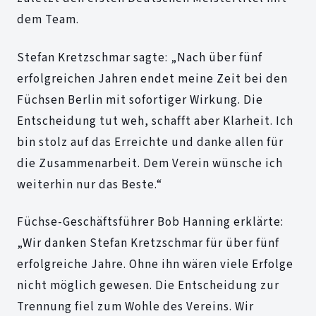
dem Team.
Stefan Kretzschmar sagte: „Nach über fünf
erfolgreichen Jahren endet meine Zeit bei den
Füchsen Berlin mit sofortiger Wirkung. Die
Entscheidung tut weh, schafft aber Klarheit. Ich
bin stolz auf das Erreichte und danke allen für
die Zusammenarbeit. Dem Verein wünsche ich
weiterhin nur das Beste.“
Füchse-Geschäftsführer Bob Hanning erklärte:
„Wir danken Stefan Kretzschmar für über fünf
erfolgreiche Jahre. Ohne ihn wären viele Erfolge
nicht möglich gewesen. Die Entscheidung zur
Trennung fiel zum Wohle des Vereins. Wir