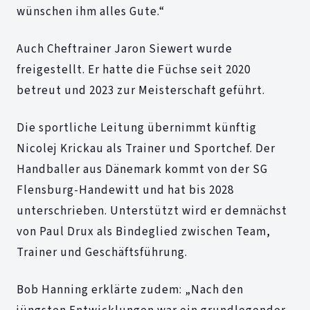
wünschen ihm alles Gute.“
Auch Cheftrainer Jaron Siewert wurde
freigestellt. Er hatte die Füchse seit 2020
betreut und 2023 zur Meisterschaft geführt.
Die sportliche Leitung übernimmt künftig
Nicolej Krickau als Trainer und Sportchef. Der
Handballer aus Dänemark kommt von der SG
Flensburg-Handewitt und hat bis 2028
unterschrieben. Unterstützt wird er demnächst
von Paul Drux als Bindeglied zwischen Team,
Trainer und Geschäftsführung.
Bob Hanning erklärte zudem: „Nach den