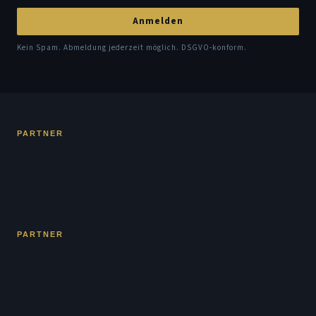
Anmelden
Kein Spam. Abmeldung jederzeit möglich. DSGVO-konform.
PARTNER
PARTNER