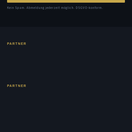
Kein Spam. Abmeldung jederzeit möglich. DSGVO-konform.
PARTNER
PARTNER