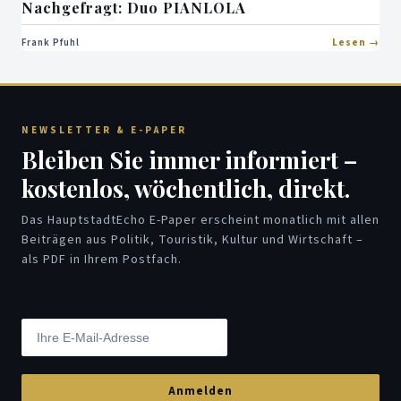
Nachgefragt: Duo PIANLOLA
Frank Pfuhl
Lesen
NEWSLETTER & E-PAPER
Bleiben Sie immer informiert –
kostenlos, wöchentlich, direkt.
Das HauptstadtEcho E-Paper erscheint monatlich mit allen
Beiträgen aus Politik, Touristik, Kultur und Wirtschaft –
als PDF in Ihrem Postfach.
Anmelden