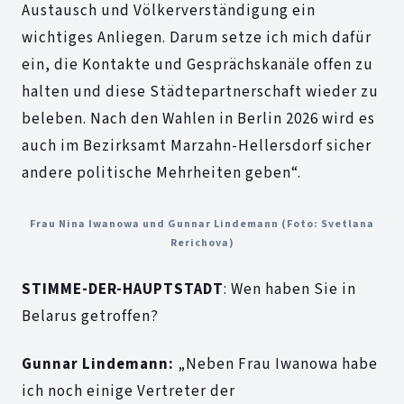
Austausch und Völkerverständigung ein
wichtiges Anliegen. Darum setze ich mich dafür
ein, die Kontakte und Gesprächskanäle offen zu
halten und diese Städtepartnerschaft wieder zu
beleben. Nach den Wahlen in Berlin 2026 wird es
auch im Bezirksamt Marzahn-Hellersdorf sicher
andere politische Mehrheiten geben“.
Frau Nina Iwanowa und Gunnar Lindemann (Foto: Svetlana
Rerichova)
STIMME-DER-HAUPTSTADT
: Wen haben Sie in
Belarus getroffen?
Gunnar Lindemann:
„Neben Frau Iwanowa habe
ich noch einige Vertreter der