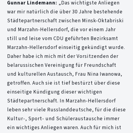
Gunnar Lindemann:
„Das wichtigste Anliegen
war mir natürlich die über 30 Jahre bestehende
Städtepartnerschaft zwischen Minsk-Oktabriski
und Marzahn-Hellersdorf, die vor einem Jahr
still und leise vom CDU geführten Bezirksamt
Marzahn-Hellersdorf einseitig gekündigt wurde.
Daher habe ich mich mit der Vorsitzenden der
belarussischen Vereinigung für Freundschaft
und kulturellen Austausch, Frau Nina Iwanowa,
getroffen. Auch sie ist tief bestürzt über diese
einseitige Kündigung dieser wichtigen
Städtepartnerschaft. In Marzahn-Hellersdorf
leben sehr viele Russlanddeutsche, für die diese
Kultur-, Sport- und Schüleraustausche immer
ein wichtiges Anliegen waren. Auch für mich ist