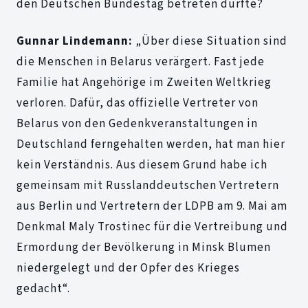
den Deutschen Bundestag betreten durfte?
Gunnar Lindemann:
„Über diese Situation sind
die Menschen in Belarus verärgert. Fast jede
Familie hat Angehörige im Zweiten Weltkrieg
verloren. Dafür, das offizielle Vertreter von
Belarus von den Gedenkveranstaltungen in
Deutschland ferngehalten werden, hat man hier
kein Verständnis. Aus diesem Grund habe ich
gemeinsam mit Russlanddeutschen Vertretern
aus Berlin und Vertretern der LDPB am 9. Mai am
Denkmal Maly Trostinec für die Vertreibung und
Ermordung der Bevölkerung in Minsk Blumen
niedergelegt und der Opfer des Krieges
gedacht“.