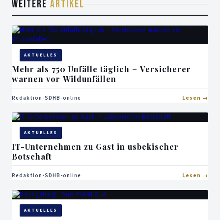
WEITERE
ARTIKEL
AKTUELLES
Mehr als 750 Unfälle täglich – Versicherer
warnen vor Wildunfällen
Redaktion-SDHB-online
Lesen
AKTUELLES
IT-Unternehmen zu Gast in usbekischer
Botschaft
Redaktion-SDHB-online
Lesen
AKTUELLES