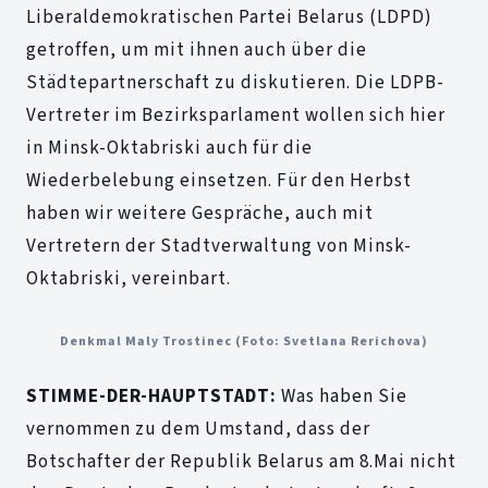
Liberaldemokratischen Partei Belarus (LDPD)
getroffen, um mit ihnen auch über die
Städtepartnerschaft zu diskutieren. Die LDPB-
Vertreter im Bezirksparlament wollen sich hier
in Minsk-Oktabriski auch für die
Wiederbelebung einsetzen. Für den Herbst
haben wir weitere Gespräche, auch mit
Vertretern der Stadtverwaltung von Minsk-
Oktabriski, vereinbart.
Denkmal Maly Trostinec (Foto: Svetlana Rerichova)
STIMME-DER-HAUPTSTADT:
Was haben Sie
vernommen zu dem Umstand, dass der
Botschafter der Republik Belarus am 8.Mai nicht