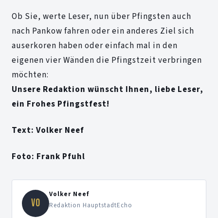
Ob Sie, werte Leser, nun über Pfingsten auch
nach Pankow fahren oder ein anderes Ziel sich
auserkoren haben oder einfach mal in den
eigenen vier Wänden die Pfingstzeit verbringen
möchten:
Unsere Redaktion wünscht Ihnen, liebe Leser,
ein Frohes Pfingstfest!
Text: Volker Neef
Foto: Frank Pfuhl
Volker Neef
VO
Redaktion HauptstadtEcho