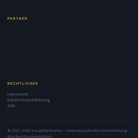
PARTNER
RECHTLICHES
Impressum
Datenschutzerklärung
AGB
© 2021–2026 hauptstadtecho – Internationale Berichterstattung.
Alle Rechte vorbehalten.