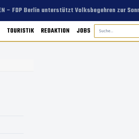
 – FDP Berlin unterstützt Volksbegehren zur Sonn
E
TOURISTIK
REDAKTION
JOBS