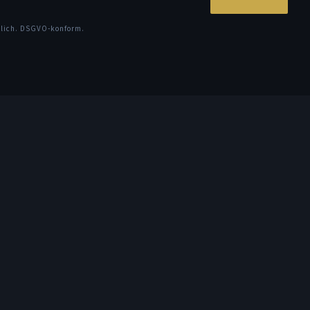
glich. DSGVO-konform.