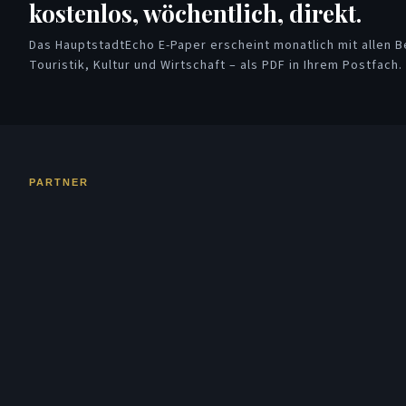
kostenlos, wöchentlich, direkt.
Das HauptstadtEcho E-Paper erscheint monatlich mit allen Be
Touristik, Kultur und Wirtschaft – als PDF in Ihrem Postfach.
PARTNER