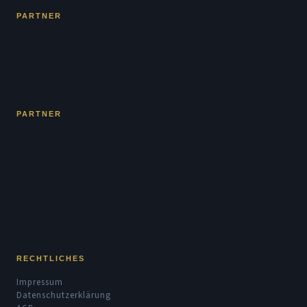
PARTNER
PARTNER
RECHTLICHES
Impressum
Datenschutzerklärung