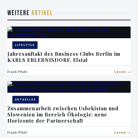
WEITERE
ARTIKEL
LIFESTYLE
Jahresauftakt des Business Clubs Berlin im
KARLS ERLEBNISDORF, Elstal
Frank Pfuhl
Lesen
AKTUELLES
Zusammenarbeit zwischen Usbekistan und
Slowenien im Bereich Ökologie: neue
Horizonte der Partnerschaft
Frank Pfuhl
Lesen