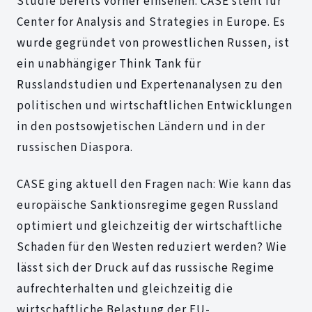
Studie bereits vorher einsehen. CASE steht für
Center for Analysis and Strategies in Europe. Es
wurde gegründet von prowestlichen Russen, ist
ein unabhängiger Think Tank für
Russlandstudien und Expertenanalysen zu den
politischen und wirtschaftlichen Entwicklungen
in den postsowjetischen Ländern und in der
russischen Diaspora.
CASE ging aktuell den Fragen nach: Wie kann das
europäische Sanktionsregime gegen Russland
optimiert und gleichzeitig der wirtschaftliche
Schaden für den Westen reduziert werden? Wie
lässt sich der Druck auf das russische Regime
aufrechterhalten und gleichzeitig die
wirtschaftliche Belastung der EU-