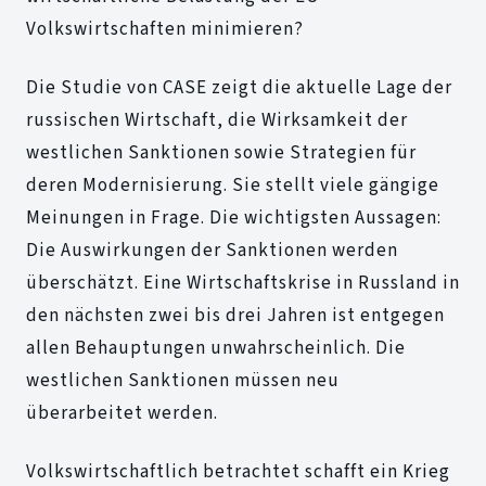
Volkswirtschaften minimieren?
Die Studie von CASE zeigt die aktuelle Lage der
russischen Wirtschaft, die Wirksamkeit der
westlichen Sanktionen sowie Strategien für
deren Modernisierung. Sie stellt viele gängige
Meinungen in Frage. Die wichtigsten Aussagen:
Die Auswirkungen der Sanktionen werden
überschätzt. Eine Wirtschaftskrise in Russland in
den nächsten zwei bis drei Jahren ist entgegen
allen Behauptungen unwahrscheinlich. Die
westlichen Sanktionen müssen neu
überarbeitet werden.
Volkswirtschaftlich betrachtet schafft ein Krieg