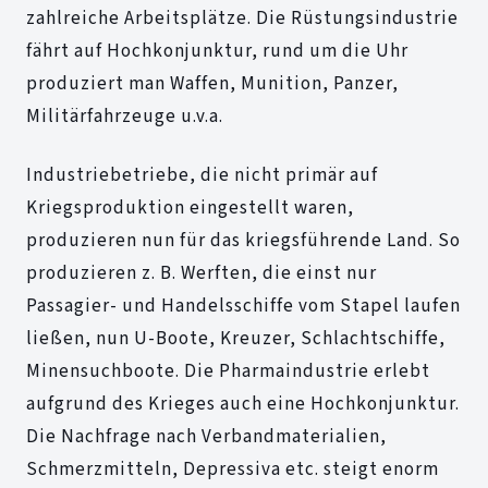
zahlreiche Arbeitsplätze. Die Rüstungsindustrie
fährt auf Hochkonjunktur, rund um die Uhr
produziert man Waffen, Munition, Panzer,
Militärfahrzeuge u.v.a.
Industriebetriebe, die nicht primär auf
Kriegsproduktion eingestellt waren,
produzieren nun für das kriegsführende Land. So
produzieren z. B. Werften, die einst nur
Passagier- und Handelsschiffe vom Stapel laufen
ließen, nun U-Boote, Kreuzer, Schlachtschiffe,
Minensuchboote. Die Pharmaindustrie erlebt
aufgrund des Krieges auch eine Hochkonjunktur.
Die Nachfrage nach Verbandmaterialien,
Schmerzmitteln, Depressiva etc. steigt enorm