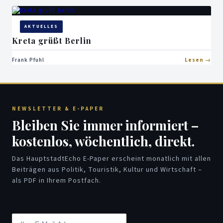
AKTUELLES
Kreta grüßt Berlin
Frank Pfuhl
Lesen
NEWSLETTER & E-PAPER
Bleiben Sie immer informiert –
kostenlos, wöchentlich, direkt.
Das HauptstadtEcho E-Paper erscheint monatlich mit allen
Beiträgen aus Politik, Touristik, Kultur und Wirtschaft –
als PDF in Ihrem Postfach.