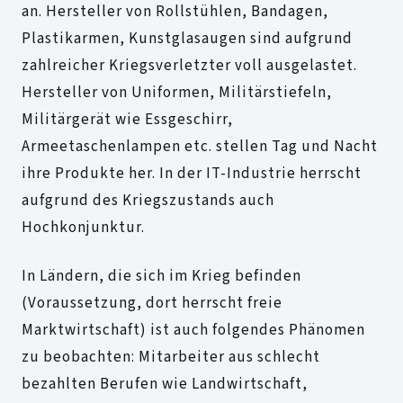
an. Hersteller von Rollstühlen, Bandagen,
Plastikarmen, Kunstglasaugen sind aufgrund
zahlreicher Kriegsverletzter voll ausgelastet.
Hersteller von Uniformen, Militärstiefeln,
Militärgerät wie Essgeschirr,
Armeetaschenlampen etc. stellen Tag und Nacht
ihre Produkte her. In der IT-Industrie herrscht
aufgrund des Kriegszustands auch
Hochkonjunktur.
In Ländern, die sich im Krieg befinden
(Voraussetzung, dort herrscht freie
Marktwirtschaft) ist auch folgendes Phänomen
zu beobachten: Mitarbeiter aus schlecht
bezahlten Berufen wie Landwirtschaft,