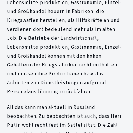
Lebensmittelproduktion, Gastronomie, Einzel-
und Großhandel heuern in Fabriken, die
Kriegswaffen herstellen, als Hilfskräfte an und
verdienen dort bedeutend mehr als im alten
Job. Die Betriebe der Landwirtschaft,
Lebensmittelproduktion, Gastronomie, Einzel-
und Großhandel können mit den hohen
Gehältern der Kriegsfabriken nicht mithalten
und müssen ihre Produktionen bzw. das
Anbieten von Dienstleistungen aufgrund
Personalausdünnung zurückfahren.
All das kann man aktuell in Russland
beobachten. Zu beobachten ist auch, dass Herr
Putin wohl recht fest im Sattel sitzt. Die Zahl