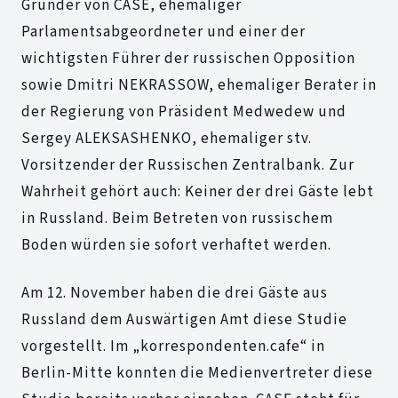
Gründer von CASE, ehemaliger
Parlamentsabgeordneter und einer der
wichtigsten Führer der russischen Opposition
sowie Dmitri NEKRASSOW, ehemaliger Berater in
der Regierung von Präsident Medwedew und
Sergey ALEKSASHENKO, ehemaliger stv.
Vorsitzender der Russischen Zentralbank. Zur
Wahrheit gehört auch: Keiner der drei Gäste lebt
in Russland. Beim Betreten von russischem
Boden würden sie sofort verhaftet werden.
Am 12. November haben die drei Gäste aus
Russland dem Auswärtigen Amt diese Studie
vorgestellt. Im „korrespondenten.cafe“ in
Berlin-Mitte konnten die Medienvertreter diese