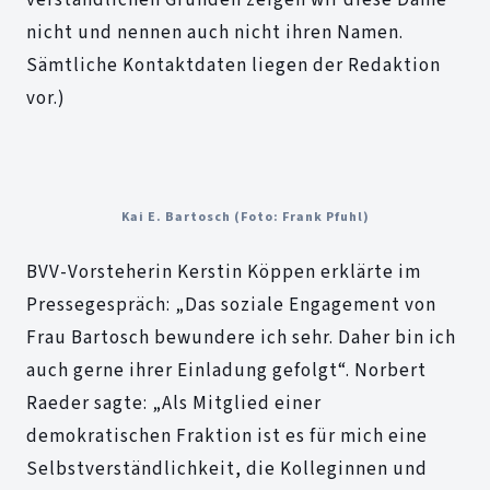
verständlichen Gründen zeigen wir diese Dame
nicht und nennen auch nicht ihren Namen.
Sämtliche Kontaktdaten liegen der Redaktion
vor.)
Kai E. Bartosch (Foto: Frank Pfuhl)
BVV-Vorsteherin Kerstin Köppen erklärte im
Pressegespräch: „Das soziale Engagement von
Frau Bartosch bewundere ich sehr. Daher bin ich
auch gerne ihrer Einladung gefolgt“. Norbert
Raeder sagte: „Als Mitglied einer
demokratischen Fraktion ist es für mich eine
Selbstverständlichkeit, die Kolleginnen und