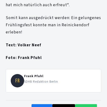
hat mich natürlich auch erfreut“.
Somit kann ausgedrückt werden: Ein gelungenes
Frühlingsfest konnte man in Reinickendorf
erleben!
Text: Volker Neef
Foto: Frank Pfuhl
Frank Pfuhl
FR
SDHB Redaktion Berlin