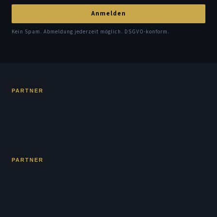
Anmelden
Kein Spam. Abmeldung jederzeit möglich. DSGVO-konform.
PARTNER
PARTNER