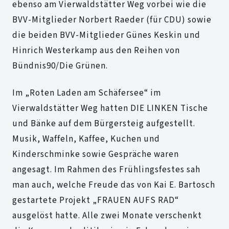
ebenso am Vierwaldstätter Weg vorbei wie die
BVV-Mitglieder Norbert Raeder (für CDU) sowie
die beiden BVV-Mitglieder Günes Keskin und
Hinrich Westerkamp aus den Reihen von
Bündnis90/Die Grünen.
Im „Roten Laden am Schäfersee“ im
Vierwaldstätter Weg hatten DIE LINKEN Tische
und Bänke auf dem Bürgersteig aufgestellt.
Musik, Waffeln, Kaffee, Kuchen und
Kinderschminke sowie Gespräche waren
angesagt. Im Rahmen des Frühlingsfestes sah
man auch, welche Freude das von Kai E. Bartosch
gestartete Projekt „FRAUEN AUFS RAD“
ausgelöst hatte. Alle zwei Monate verschenkt