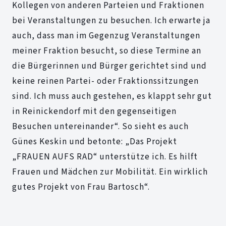
Kollegen von anderen Parteien und Fraktionen
bei Veranstaltungen zu besuchen. Ich erwarte ja
auch, dass man im Gegenzug Veranstaltungen
meiner Fraktion besucht, so diese Termine an
die Bürgerinnen und Bürger gerichtet sind und
keine reinen Partei- oder Fraktionssitzungen
sind. Ich muss auch gestehen, es klappt sehr gut
in Reinickendorf mit den gegenseitigen
Besuchen untereinander“. So sieht es auch
Günes Keskin und betonte: „Das Projekt
„FRAUEN AUFS RAD“ unterstütze ich. Es hilft
Frauen und Mädchen zur Mobilität. Ein wirklich
gutes Projekt von Frau Bartosch“.