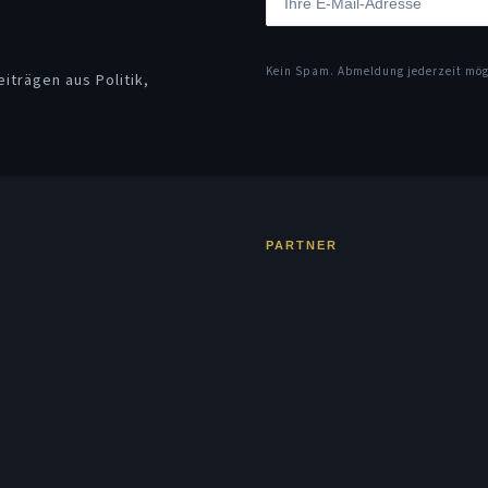
Kein Spam. Abmeldung jederzeit mö
iträgen aus Politik,
PARTNER