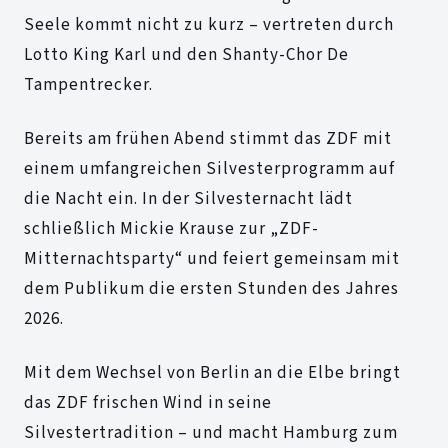
Seele kommt nicht zu kurz – vertreten durch
Lotto King Karl und den Shanty-Chor De
Tampentrecker.
Bereits am frühen Abend stimmt das ZDF mit
einem umfangreichen Silvesterprogramm auf
die Nacht ein. In der Silvesternacht lädt
schließlich Mickie Krause zur „ZDF-
Mitternachtsparty“ und feiert gemeinsam mit
dem Publikum die ersten Stunden des Jahres
2026.
Mit dem Wechsel von Berlin an die Elbe bringt
das ZDF frischen Wind in seine
Silvestertradition – und macht Hamburg zum