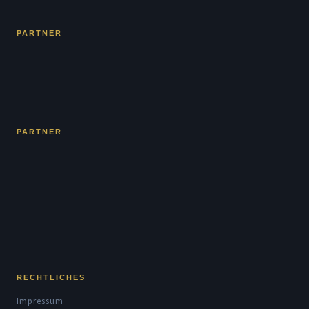
PARTNER
PARTNER
RECHTLICHES
Impressum