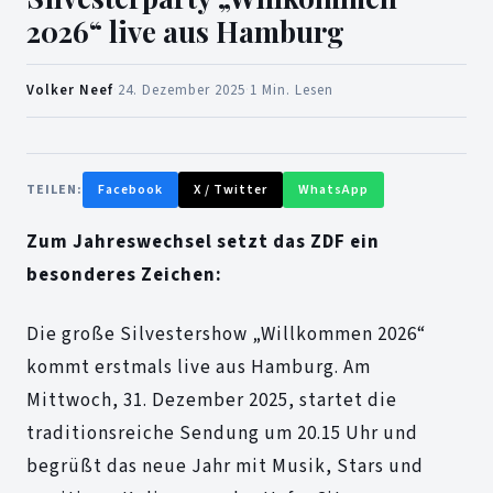
2026“ live aus Hamburg
Volker Neef
·
24. Dezember 2025
·
1 Min. Lesen
TEILEN:
Facebook
X / Twitter
WhatsApp
Zum Jahreswechsel setzt das ZDF ein
besonderes Zeichen:
Die große Silvestershow „Willkommen 2026“
kommt erstmals live aus Hamburg. Am
Mittwoch, 31. Dezember 2025, startet die
traditionsreiche Sendung um 20.15 Uhr und
begrüßt das neue Jahr mit Musik, Stars und