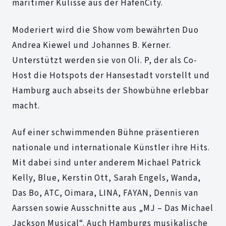
maritimer Kulisse aus der HafenCity.
Moderiert wird die Show vom bewährten Duo
Andrea Kiewel und Johannes B. Kerner.
Unterstützt werden sie von Oli. P, der als Co-
Host die Hotspots der Hansestadt vorstellt und
Hamburg auch abseits der Showbühne erlebbar
macht.
Auf einer schwimmenden Bühne präsentieren
nationale und internationale Künstler ihre Hits.
Mit dabei sind unter anderem Michael Patrick
Kelly, Blue, Kerstin Ott, Sarah Engels, Wanda,
Das Bo, ATC, Oimara, LINA, FAYAN, Dennis van
Aarssen sowie Ausschnitte aus „MJ – Das Michael
Jackson Musical“. Auch Hamburgs musikalische