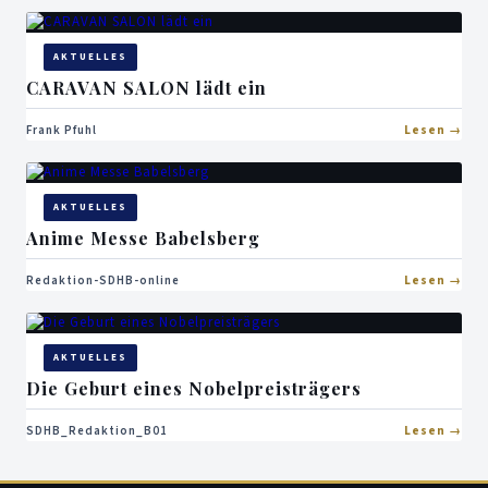
AKTUELLES
CARAVAN SALON lädt ein
Frank Pfuhl
Lesen
AKTUELLES
Anime Messe Babelsberg
Redaktion-SDHB-online
Lesen
AKTUELLES
Die Geburt eines Nobelpreisträgers
SDHB_Redaktion_B01
Lesen