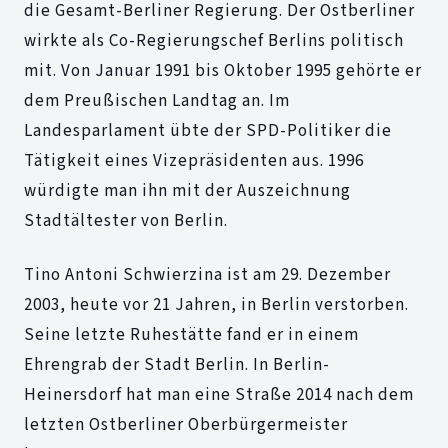
die Gesamt-Berliner Regierung. Der Ostberliner
wirkte als Co-Regierungschef Berlins politisch
mit. Von Januar 1991 bis Oktober 1995 gehörte er
dem Preußischen Landtag an. Im
Landesparlament übte der SPD-Politiker die
Tätigkeit eines Vizepräsidenten aus. 1996
würdigte man ihn mit der Auszeichnung
Stadtältester von Berlin.
Tino Antoni Schwierzina ist am 29. Dezember
2003, heute vor 21 Jahren, in Berlin verstorben.
Seine letzte Ruhestätte fand er in einem
Ehrengrab der Stadt Berlin. In Berlin-
Heinersdorf hat man eine Straße 2014 nach dem
letzten Ostberliner Oberbürgermeister