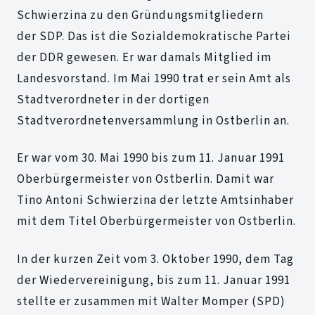
Schwierzina zu den Gründungsmitgliedern
der SDP. Das ist die Sozialdemokratische Partei
der DDR gewesen. Er war damals Mitglied im
Landesvorstand. Im Mai 1990 trat er sein Amt als
Stadtverordneter in der dortigen
Stadtverordnetenversammlung in Ostberlin an.
Er war vom 30. Mai 1990 bis zum 11. Januar 1991
Oberbürgermeister von Ostberlin. Damit war
Tino Antoni Schwierzina der letzte Amtsinhaber
mit dem Titel Oberbürgermeister von Ostberlin.
In der kurzen Zeit vom 3. Oktober 1990, dem Tag
der Wiedervereinigung, bis zum 11. Januar 1991
stellte er zusammen mit Walter Momper (SPD)