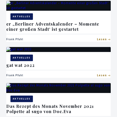
AKTUELLES
er „Berliner Adventskalender – Momente
einer großen Stadt‘ ist gestartet
Frank Pfuhl
Lesen
AKTUELLES
gat wat 2022
Frank Pfuhl
Lesen
AKTUELLES
Das Rezept des Monats November 2021
Polpette al sugo von Doc.Eva