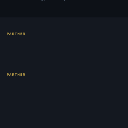
PARTNER
PARTNER