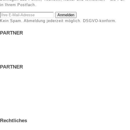
in Ihrem Postfach.
Anmelden
Kein Spam. Abmeldung jederzeit möglich. DSGVO-konform.
PARTNER
PARTNER
Rechtliches