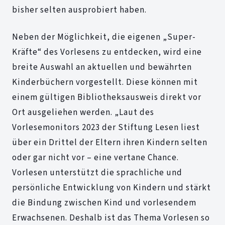
bisher selten ausprobiert haben.
Neben der Möglichkeit, die eigenen „Super-
Kräfte“ des Vorlesens zu entdecken, wird eine
breite Auswahl an aktuellen und bewährten
Kinderbüchern vorgestellt. Diese können mit
einem gültigen Bibliotheksausweis direkt vor
Ort ausgeliehen werden. „Laut des
Vorlesemonitors 2023 der Stiftung Lesen liest
über ein Drittel der Eltern ihren Kindern selten
oder gar nicht vor – eine vertane Chance.
Vorlesen unterstützt die sprachliche und
persönliche Entwicklung von Kindern und stärkt
die Bindung zwischen Kind und vorlesendem
Erwachsenen. Deshalb ist das Thema Vorlesen so