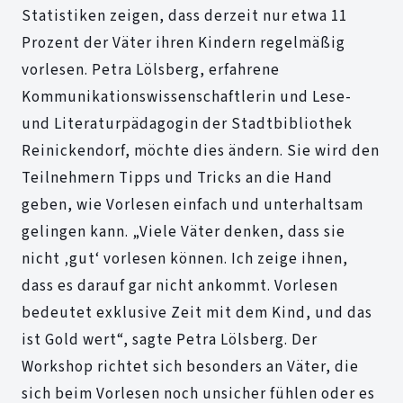
Statistiken zeigen, dass derzeit nur etwa 11
Prozent der Väter ihren Kindern regelmäßig
vorlesen. Petra Lölsberg, erfahrene
Kommunikationswissenschaftlerin und Lese-
und Literaturpädagogin der Stadtbibliothek
Reinickendorf, möchte dies ändern. Sie wird den
Teilnehmern Tipps und Tricks an die Hand
geben, wie Vorlesen einfach und unterhaltsam
gelingen kann. „Viele Väter denken, dass sie
nicht ‚gut‘ vorlesen können. Ich zeige ihnen,
dass es darauf gar nicht ankommt. Vorlesen
bedeutet exklusive Zeit mit dem Kind, und das
ist Gold wert“, sagte Petra Lölsberg. Der
Workshop richtet sich besonders an Väter, die
sich beim Vorlesen noch unsicher fühlen oder es