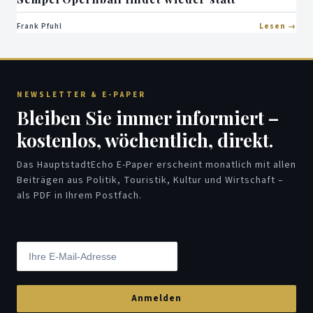
Frank Pfuhl
Lesen
NEWSLETTER & E-PAPER
Bleiben Sie immer informiert –
kostenlos, wöchentlich, direkt.
Das HauptstadtEcho E-Paper erscheint monatlich mit allen
Beiträgen aus Politik, Touristik, Kultur und Wirtschaft –
als PDF in Ihrem Postfach.
Anmelden