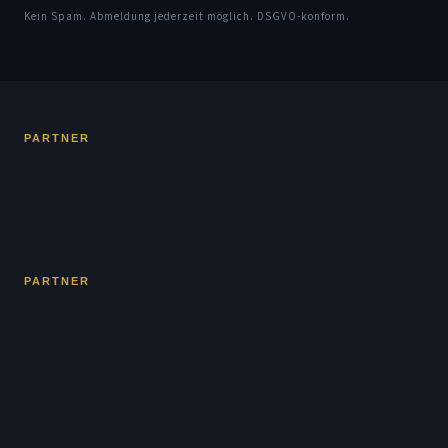
Kein Spam. Abmeldung jederzeit möglich. DSGVO-konform.
PARTNER
PARTNER