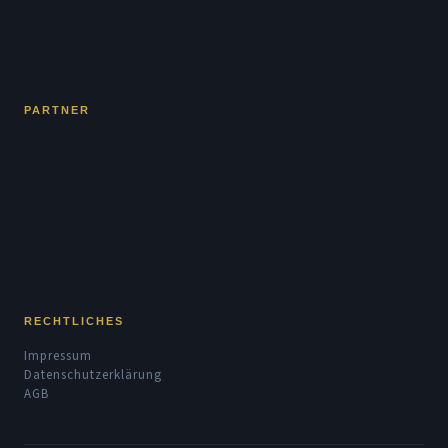
PARTNER
RECHTLICHES
Impressum
Datenschutzerklärung
AGB