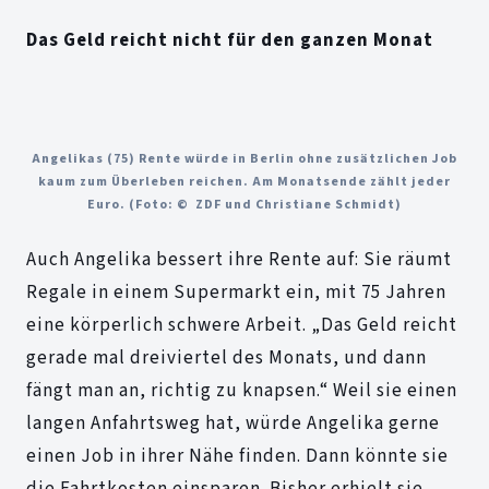
Das Geld reicht nicht für den ganzen Monat
Angelikas (75) Rente würde in Berlin ohne zusätzlichen Job
kaum zum Überleben reichen. Am Monatsende zählt jeder
Euro. (Foto: © ZDF und Christiane Schmidt)
Auch Angelika bessert ihre Rente auf: Sie räumt
Regale in einem Supermarkt ein, mit 75 Jahren
eine körperlich schwere Arbeit. „Das Geld reicht
gerade mal dreiviertel des Monats, und dann
fängt man an, richtig zu knapsen.“ Weil sie einen
langen Anfahrtsweg hat, würde Angelika gerne
einen Job in ihrer Nähe finden. Dann könnte sie