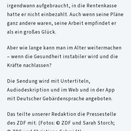
irgendwann aufgebraucht, in die Rentenkasse
hatte er nicht einbezahlt. Auch wenn seine Pläne
ganz andere waren, seine Arbeit empfindet er
als ein großes Glück.
Aber wie lange kann man im Alter weitermachen
– wenn die Gesundheit instabiler wird und die
Kräfte nachlassen?
Die Sendung wird mit Untertiteln,
Audiodeskription und im Web und in der App
mit Deutscher Gebärdensprache angeboten.
Das teilte unserer Redaktion die Pressestelle
des ZDF mit. (Fotos: © ZDF und Sarah Storch;