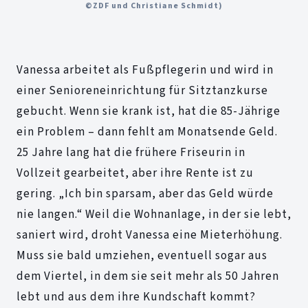
©ZDF und Christiane Schmidt)
Vanessa arbeitet als Fußpflegerin und wird in
einer Senioreneinrichtung für Sitztanzkurse
gebucht. Wenn sie krank ist, hat die 85-Jährige
ein Problem – dann fehlt am Monatsende Geld.
25 Jahre lang hat die frühere Friseurin in
Vollzeit gearbeitet, aber ihre Rente ist zu
gering. „Ich bin sparsam, aber das Geld würde
nie langen.“ Weil die Wohnanlage, in der sie lebt,
saniert wird, droht Vanessa eine Mieterhöhung.
Muss sie bald umziehen, eventuell sogar aus
dem Viertel, in dem sie seit mehr als 50 Jahren
lebt und aus dem ihre Kundschaft kommt?