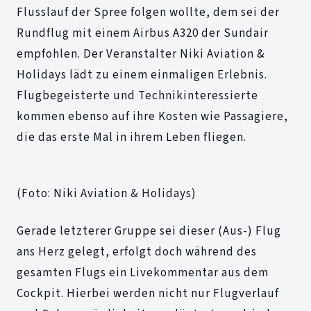
Flusslauf der Spree folgen wollte, dem sei der
Rundflug mit einem Airbus A320 der Sundair
empfohlen. Der Veranstalter Niki Aviation &
Holidays lädt zu einem einmaligen Erlebnis.
Flugbegeisterte und Technikinteressierte
kommen ebenso auf ihre Kosten wie Passagiere,
die das erste Mal in ihrem Leben fliegen.
(Foto: Niki Aviation & Holidays)
Gerade letzterer Gruppe sei dieser (Aus-) Flug
ans Herz gelegt, erfolgt doch während des
gesamten Flugs ein Livekommentar aus dem
Cockpit. Hierbei werden nicht nur Flugverlauf