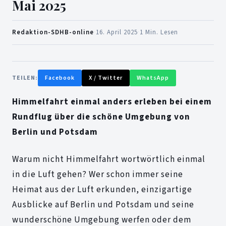
Mai 2025
Redaktion-SDHB-online
·
16. April 2025
·
1 Min. Lesen
TEILEN:
Facebook
X / Twitter
WhatsApp
Himmelfahrt einmal anders erleben bei einem
Rundflug über die schöne Umgebung von
Berlin und Potsdam
Warum nicht Himmelfahrt wortwörtlich einmal
in die Luft gehen? Wer schon immer seine
Heimat aus der Luft erkunden, einzigartige
Ausblicke auf Berlin und Potsdam und seine
wunderschöne Umgebung werfen oder dem