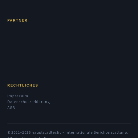
PARTNER
RECHTLICHES
Impressum
Datenschutzerklärung
AGB
© 2021–2026 hauptstadtecho – Internationale Berichterstattung.