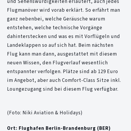
und Sehenswürdigkeiten erläutert, auch jedes
Flugmanöver wird vorab erklärt. So erfährt man
ganz nebenbei, welche Geräusche warum
entstehen, welche technische Vorgänge
dahinterstecken und was es mit Vorflügeln und
Landeklappen so auf sich hat. Beim nächsten
Flug kann man dann, ausgestattet mit diesem
neuen Wissen, den Flugverlauf wesentlich
entspannter verfolgen. Plätze sind ab 129 Euro
im Angebot, aber auch Comfort-Class Sitze inkl.
Loungezugang sind bei diesem Flug verfügbar.
(Foto: Niki Aviation & Holidays)
Ort: Flughafen Berlin-Brandenburg (BER)