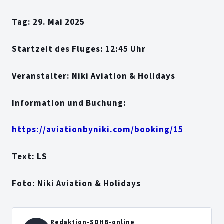
Tag: 29. Mai 2025
Startzeit des Fluges: 12:45 Uhr
Veranstalter: Niki Aviation & Holidays
Information und Buchung:
https://aviationbyniki.com/booking/15
Text: LS
Foto: Niki Aviation & Holidays
Redaktion-SDHB-online