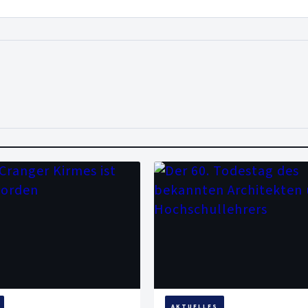
AKTUELLES