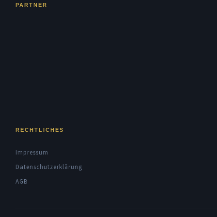
PARTNER
RECHTLICHES
Impressum
Datenschutzerklärung
AGB