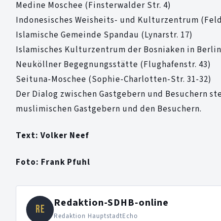
Medine Moschee (Finsterwalder Str. 4)
Indonesisches Weisheits- und Kulturzentrum (Feld
Islamische Gemeinde Spandau (Lynarstr. 17)
Islamisches Kulturzentrum der Bosniaken in Berlin 
Neuköllner Begegnungsstätte (Flughafenstr. 43)
Seituna-Moschee (Sophie-Charlotten-Str. 31-32)
Der Dialog zwischen Gastgebern und Besuchern st
muslimischen Gastgebern und den Besuchern.
Text: Volker Neef
Foto: Frank Pfuhl
Redaktion-SDHB-online
RE
Redaktion HauptstadtEcho