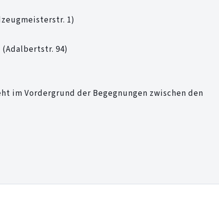
zeugmeisterstr. 1)
(Adalbertstr. 94)
eht im Vordergrund der Begegnungen zwischen den