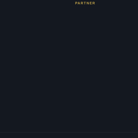
PARTNER