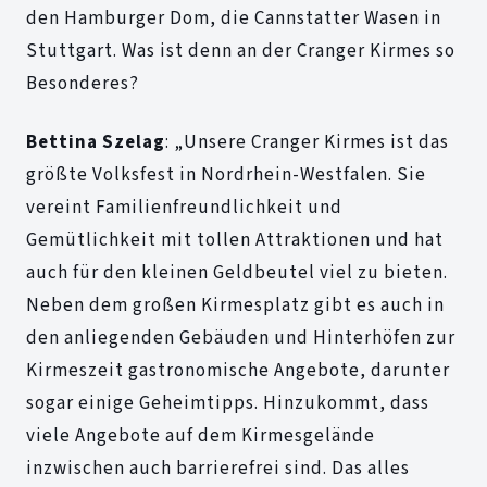
den Hamburger Dom, die Cannstatter Wasen in
Stuttgart. Was ist denn an der Cranger Kirmes so
Besonderes?
Bettina Szelag
: „Unsere Cranger Kirmes ist das
größte Volksfest in Nordrhein-Westfalen. Sie
vereint Familienfreundlichkeit und
Gemütlichkeit mit tollen Attraktionen und hat
auch für den kleinen Geldbeutel viel zu bieten.
Neben dem großen Kirmesplatz gibt es auch in
den anliegenden Gebäuden und Hinterhöfen zur
Kirmeszeit gastronomische Angebote, darunter
sogar einige Geheimtipps. Hinzukommt, dass
viele Angebote auf dem Kirmesgelände
inzwischen auch barrierefrei sind. Das alles