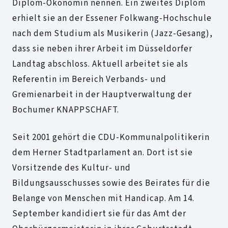
Diplom-Ökonomin nennen. Ein zweites Diplom
erhielt sie an der Essener Folkwang-Hochschule
nach dem Studium als Musikerin (Jazz-Gesang),
dass sie neben ihrer Arbeit im Düsseldorfer
Landtag abschloss. Aktuell arbeitet sie als
Referentin im Bereich Verbands- und
Gremienarbeit in der Hauptverwaltung der
Bochumer KNAPPSCHAFT.
Seit 2001 gehört die CDU-Kommunalpolitikerin
dem Herner Stadtparlament an. Dort ist sie
Vorsitzende des Kultur- und
Bildungsausschusses sowie des Beirates für die
Belange von Menschen mit Handicap. Am 14.
September kandidiert sie für das Amt der