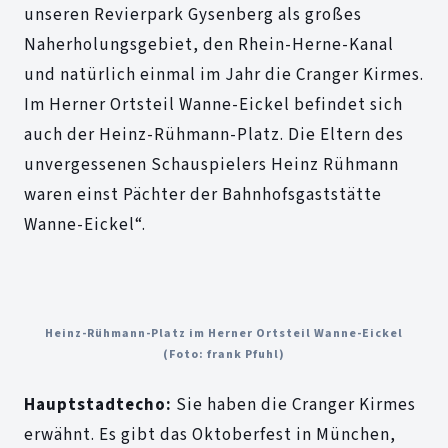
unseren Revierpark Gysenberg als großes
Naherholungsgebiet, den Rhein-Herne-Kanal
und natürlich einmal im Jahr die Cranger Kirmes.
Im Herner Ortsteil Wanne-Eickel befindet sich
auch der Heinz-Rühmann-Platz. Die Eltern des
unvergessenen Schauspielers Heinz Rühmann
waren einst Pächter der Bahnhofsgaststätte
Wanne-Eickel“.
Heinz-Rühmann-Platz im Herner Ortsteil Wanne-Eickel
(Foto: frank Pfuhl)
Hauptstadtecho:
Sie haben die Cranger Kirmes
erwähnt. Es gibt das Oktoberfest in München,