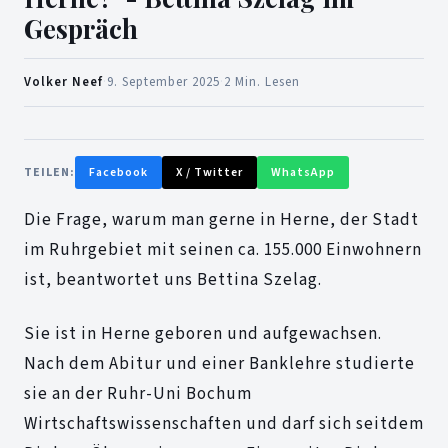
Gespräch
Volker Neef
·
9. September 2025
·
2 Min. Lesen
TEILEN:
Facebook
X / Twitter
WhatsApp
Die Frage, warum man gerne in Herne, der Stadt
im Ruhrgebiet mit seinen ca. 155.000 Einwohnern
ist, beantwortet uns Bettina Szelag.
Sie ist in Herne geboren und aufgewachsen.
Nach dem Abitur und einer Banklehre studierte
sie an der Ruhr-Uni Bochum
Wirtschaftswissenschaften und darf sich seitdem