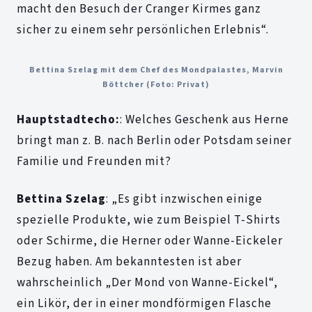
macht den Besuch der Cranger Kirmes
ganz
sicher zu einem sehr persönlichen Erlebnis“.
Bettina Szelag mit dem Chef des Mondpalastes, Marvin
Böttcher (Foto: Privat)
Hauptstadtecho:
: Welches Geschenk aus Herne
bringt man z. B. nach Berlin oder Potsdam seiner
Familie und Freunden mit?
Bettina Szelag
: „Es gibt inzwischen einige
spezielle Produkte, wie zum Beispiel T-Shirts
oder Schirme, die Herner oder Wanne-Eickeler
Bezug haben. Am bekanntesten ist aber
wahrscheinlich „Der Mond von Wanne-Eickel“,
ein Likör, der in einer mondförmigen Flasche