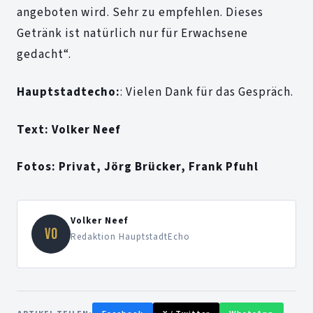
angeboten wird. Sehr zu empfehlen. Dieses
Getränk ist natürlich nur für Erwachsene
gedacht“.
Hauptstadtecho:
: Vielen Dank für das Gespräch.
Text: Volker Neef
Fotos: Privat, Jörg Brücker, Frank Pfuhl
Volker Neef
VO
Redaktion HauptstadtEcho