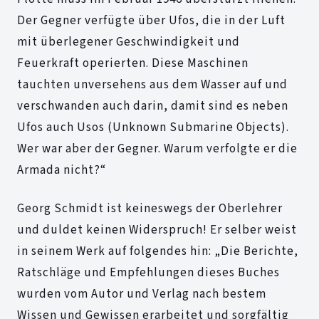
Der Gegner verfügte über Ufos, die in der Luft
mit überlegener Geschwindigkeit und
Feuerkraft operierten. Diese Maschinen
tauchten unversehens aus dem Wasser auf und
verschwanden auch darin, damit sind es neben
Ufos auch Usos (Unknown Submarine Objects).
Wer war aber der Gegner. Warum verfolgte er die
Armada nicht?“
Georg Schmidt ist keineswegs der Oberlehrer
und duldet keinen Widerspruch! Er selber weist
in seinem Werk auf folgendes hin: „Die Berichte,
Ratschläge und Empfehlungen dieses Buches
wurden vom Autor und Verlag nach bestem
Wissen und Gewissen erarbeitet und sorgfältig