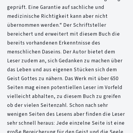
geprüft. Eine Garantie auf sachliche und
medizinische Richtigkeit kann aber nicht
übernommen werden.“ Der Schriftsteller
bereichert und erweitert mit diesem Buch die
bereits vorhandenen Erkenntnisse des
menschlichen Daseins. Der Autor bietet dem
Leser zudem an, sich Gedanken zu machen über
das Leben und aus eigenen Stücken sich dem
Geist Gottes zu nähern. Das Werk mit über 650
Seiten mag einen potentiellen Leser im Vorfeld
vielleicht abhalten, zu diesem Buch zu greifen
ob der vielen Seitenzahl. Schon nach sehr
wenigen Seiten des Lesens aber finden die Leser
sehr schnell heraus: Jede einzelne Seite ist eine
große Bereicherung für den Geist und die Seele.