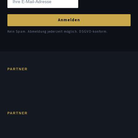
Anmelden
Kein Spam. Abmeldung jederzeit möglich. DSGVO-konform.
PARTNER
PARTNER