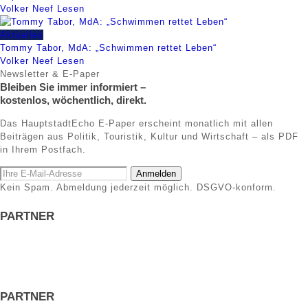
Volker Neef
Lesen
Aktuelles
Tommy Tabor, MdA: „Schwimmen rettet Leben“
Volker Neef
Lesen
Newsletter & E-Paper
Bleiben Sie immer informiert –
kostenlos, wöchentlich, direkt.
Das HauptstadtEcho E-Paper erscheint monatlich mit allen
Beiträgen aus Politik, Touristik, Kultur und Wirtschaft – als PDF
in Ihrem Postfach.
Anmelden
Kein Spam. Abmeldung jederzeit möglich. DSGVO-konform.
PARTNER
PARTNER