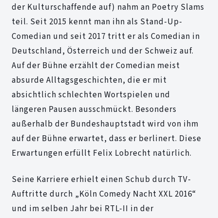
der Kulturschaffende auf) nahm an Poetry Slams
teil. Seit 2015 kennt man ihn als Stand-Up-
Comedian und seit 2017 tritt er als Comedian in
Deutschland, Österreich und der Schweiz auf.
Auf der Bühne erzählt der Comedian meist
absurde Alltagsgeschichten, die er mit
absichtlich schlechten Wortspielen und
längeren Pausen ausschmückt. Besonders
außerhalb der Bundeshauptstadt wird von ihm
auf der Bühne erwartet, dass er berlinert. Diese
Erwartungen erfüllt Felix Lobrecht natürlich.
Seine Karriere erhielt einen Schub durch TV-
Auftritte durch „Köln Comedy Nacht XXL 2016“
und im selben Jahr bei RTL-II in der