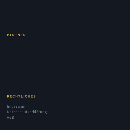
PARTNER
RECHTLICHES
Impressum
Datenschutzerklärung
AGB