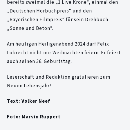
bereits zweimal die „1 Live Krone“, einmal den
„Deutschen Hörbuchpreis“ und den
„Bayerischen Filmpreis“ für sein Drehbuch
„Sonne und Beton“.
Am heutigen Heiligenabend 2024 darf Felix
Lobrecht nicht nur Weihnachten feiern. Er feiert
auch seinen 36. Geburtstag.
Leserschaft und Redaktion gratulieren zum
Neuen Lebensjahr!
Text: Volker Neef
Foto: Marvin Ruppert