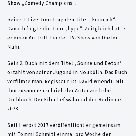
Show „Comedy Champions“
.
Seine 1. Live-Tour trug den Titel „kenn ick“.
Danach folgte die Tour „hype“. Zeitgleich hatte
er einen Auftritt bei der TV-Show von Dieter
Nuhr.
Sein 2. Buch mit dem Titel „Sonne und Beton“
erzählt von seiner Jugend in Neukölln. Das Buch
verfilmte man. Regisseur ist David Wnendt. Mit
ihm zusammen schrieb der Autor auch das
Drehbuch. Der Film lief während der Berlinale
2023.
Seit Herbst 2017 veröffentlicht er gemeinsam
mit Tommi Schmitt einmal pro Woche den