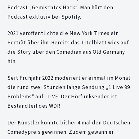
Podcast „Gemischtes Hack“. Man hört den
Podcast exklusiv bei Spotify.
2021 veröffentlichte die New York Times ein
Porträt über ihn. Bereits das Titelblatt wies auf
die Story über den Comedian aus Old Germany
hin.
Seit Frühjahr 2022 moderiert er einmal im Monat
die rund zwei Stunden lange Sendung „1 Live 99
Problems“ auf 1LIVE. Der Hörfunksender ist
Bestandteil des WDR.
Der Künstler konnte bisher 4 mal den Deutschen
Comedypreis gewinnen. Zudem gewann er