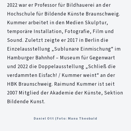
2022 war er Professor für Bildhauerei an der
Hochschule für Bildende Künste Braunschweig.
Kummer arbeitet in den Medien Skulptur,
temporäre Installation, Fotografie, Film und
Sound. Zuletzt zeigte er 2017 in Berlin die
Einzelausstellung „Sublunare Einmischung“ im
Hamburger Bahnhof – Museum für Gegenwart
und 2022 die Doppelausstellung „Schließ die
verdammten Eisfach! / Kummer weint“ an der
HBK Braunschweig. Raimund Kummer ist seit
2007 Mitglied der Akademie der Künste, Sektion
Bildende Kunst.
Daniel Ott (Foto: Manu Theobald