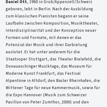
Daniel Ott
, 1960 in Grub/Appenzell/Schweiz
geboren, lebt in Berlin. Nach der Ausbildung
zum klassischen Pianisten begann er seine
Laufbahn zwischen Komposition, Musiktheater,
Interdisziplinarität und der Konzeption neuer
Formen und Formate, mit denen er das
Potenzial der Musik und ihrer Darbietung
auslotet. Er hat unter anderem für die
Staatsoper Stuttgart, das Theater Bielefeld, die
Donaueschinger Musiktage, das Museum für
Moderne Kunst Frankfurt, das Festival
Alpentöne in Altdorf, den Basler Rheinhafen, die
Wittener Tage für neue Kammermusik, sowie für
die Expo Hannover (Musik zum Schweizer
Pavillon von Peter Zumthor, 2000) und den