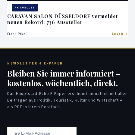
AKTUELLES
CARAVAN SALON DÜSSELDORF vermeldet
neuen Rekord: 736 Aussteller
Frank Pfuhl
Lesen
NEWSLETTER & E-PAPER
Bleiben Sie immer informiert –
kostenlos, wöchentlich, direkt.
Das HauptstadtEcho E-Paper erscheint monatlich mit allen
Beiträgen aus Politik, Touristik, Kultur und Wirtschaft –
als PDF in Ihrem Postfach.