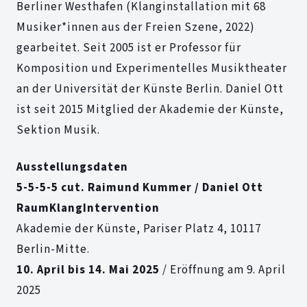
Berliner Westhafen (Klanginstallation mit 68
Musiker*innen aus der Freien Szene, 2022)
gearbeitet. Seit 2005 ist er Professor für
Komposition und Experimentelles Musiktheater
an der Universität der Künste Berlin. Daniel Ott
ist seit 2015 Mitglied der Akademie der Künste,
Sektion Musik.
Ausstellungsdaten
5-5-5-5 cut. Raimund Kummer / Daniel Ott
RaumKlangIntervention
Akademie der Künste, Pariser Platz 4, 10117
Berlin-Mitte.
10. April bis 14. Mai 2025
/ Eröffnung am 9. April
2025