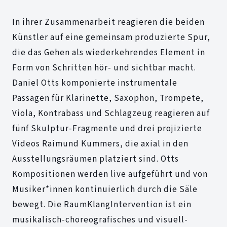
In ihrer Zusammenarbeit reagieren die beiden
Künstler auf eine gemeinsam produzierte Spur,
die das Gehen als wiederkehrendes Element in
Form von Schritten hör- und sichtbar macht.
Daniel Otts komponierte instrumentale
Passagen für Klarinette, Saxophon, Trompete,
Viola, Kontrabass und Schlagzeug reagieren auf
fünf Skulptur-Fragmente und drei projizierte
Videos Raimund Kummers, die axial in den
Ausstellungsräumen platziert sind. Otts
Kompositionen werden live aufgeführt und von
Musiker*innen kontinuierlich durch die Säle
bewegt. Die RaumKlangIntervention ist ein
musikalisch-choreografisches und visuell-