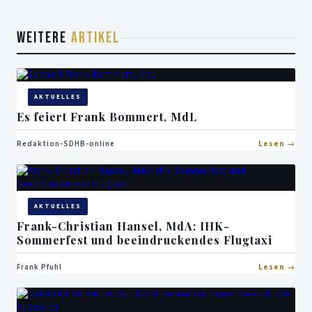
WEITERE
ARTIKEL
AKTUELLES
Es feiert Frank Bommert, MdL
Redaktion-SDHB-online
Lesen
AKTUELLES
Frank-Christian Hansel, MdA: IHK-
Sommerfest und beeindruckendes Flugtaxi
Frank Pfuhl
Lesen