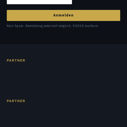
Anmelden
Kein Spam. Abmeldung jederzeit möglich. DSGVO-konform.
PARTNER
PARTNER