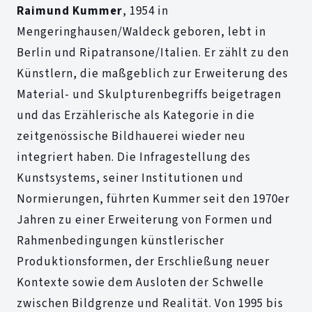
Raimund Kummer
, 1954 in
Mengeringhausen/Waldeck geboren, lebt in
Berlin und Ripatransone/Italien. Er zählt zu den
Künstlern, die maßgeblich zur Erweiterung des
Material- und Skulpturenbegriffs beigetragen
und das Erzählerische als Kategorie in die
zeitgenössische Bildhauerei wieder neu
integriert haben. Die Infragestellung des
Kunstsystems, seiner Institutionen und
Normierungen, führten Kummer seit den 1970er
Jahren zu einer Erweiterung von Formen und
Rahmenbedingungen künstlerischer
Produktionsformen, der Erschließung neuer
Kontexte sowie dem Ausloten der Schwelle
zwischen Bildgrenze und Realität. Von 1995 bis