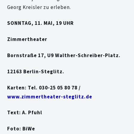
Georg Kreisler zu erleben.
SONNTAG, 11. MAI, 19 UHR
Zimmertheater
Bornstraße 17, U9 Walther-Schreiber-Platz.
12163 Berlin-Steglitz.
Karten: Tel. 030-25 05 80 78 /
www.zimmertheater-steglitz.de
Text: A. Pfuhl
Foto: BiWe