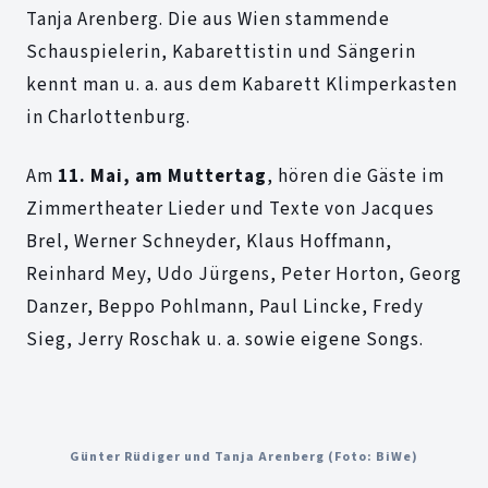
Tanja Arenberg. Die aus Wien stammende
Schauspielerin, Kabarettistin und Sängerin
kennt man u. a. aus dem Kabarett Klimperkasten
in Charlottenburg.
Am
11. Mai, am Muttertag
, hören die Gäste im
Zimmertheater Lieder und Texte von Jacques
Brel, Werner Schneyder, Klaus Hoffmann,
Reinhard Mey, Udo Jürgens, Peter Horton, Georg
Danzer, Beppo Pohlmann, Paul Lincke, Fredy
Sieg, Jerry Roschak u. a. sowie eigene Songs.
Günter Rüdiger und Tanja Arenberg (Foto: BiWe)