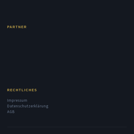
PARTNER
RECHTLICHES
Impressum
Datenschutzerklärung
AGB