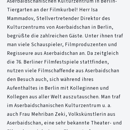
Aserbaidschanischen Kulturzentrum in Berlin-
Tiergarten an der Filmkurbel! Herr Isa
Mammadov, Stellvertretender Direktor des
Kulturzentrums von Aserbaidschan in Berlin,
begrüßte die zahlreichen Gäste. Unter ihnen traf
man viele Schauspieler, Filmproduzenten und
Regisseure aus Aserbaidschan an. Da zeitgleich
die 76. Berliner Filmfestspiele stattfinden,
nutzen viele Filmschaffende aus Aserbaidschan
den Besuch auch, sich während ihres
Aufenthaltes in Berlin mit Kolleginnen und
Kollegen aus aller Welt auszutauschen. Man traf
im Aserbaidschanischen Kulturzentrum u. a.
auch Frau Mehriban Zeki, Volkskünstlerin aus
Aserbaidschan, eine sehr bekannte Theater- und