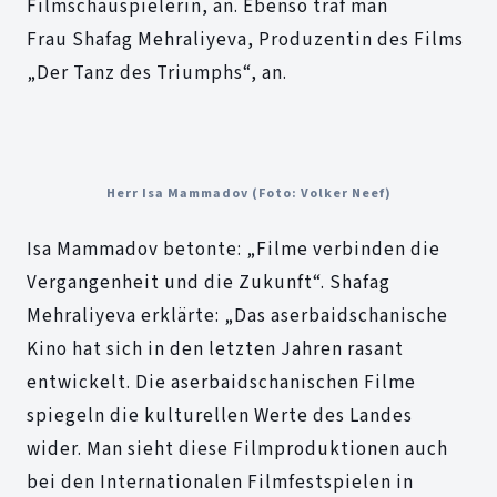
Filmschauspielerin, an. Ebenso traf man
Frau Shafag Mehraliyeva, Produzentin des Films
„Der Tanz des Triumphs“, an.
Herr Isa Mammadov (Foto: Volker Neef)
Isa Mammadov betonte: „Filme verbinden die
Vergangenheit und die Zukunft“. Shafag
Mehraliyeva erklärte: „Das aserbaidschanische
Kino hat sich in den letzten Jahren rasant
entwickelt. Die aserbaidschanischen Filme
spiegeln die kulturellen Werte des Landes
wider. Man sieht diese Filmproduktionen auch
bei den Internationalen Filmfestspielen in