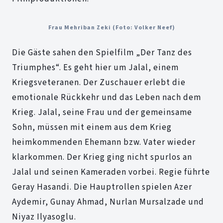
Frau Mehriban Zeki (Foto: Volker Neef)
Die Gäste sahen den Spielfilm „Der Tanz des
Triumphes“. Es geht hier um Jalal, einem
Kriegsveteranen. Der Zuschauer erlebt die
emotionale Rückkehr und das Leben nach dem
Krieg. Jalal, seine Frau und der gemeinsame
Sohn, müssen mit einem aus dem Krieg
heimkommenden Ehemann bzw. Vater wieder
klarkommen. Der Krieg ging nicht spurlos an
Jalal und seinen Kameraden vorbei. Regie führte
Geray Hasandi. Die Hauptrollen spielen Azer
Aydemir, Gunay Ahmad, Nurlan Mursalzade und
Niyaz Ilyasoglu.