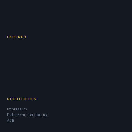
PARTNER
RECHTLICHES
Impressum
Datenschutzerklärung
AGB