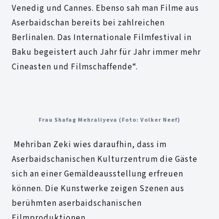
Venedig und Cannes. Ebenso sah man Filme aus
Aserbaidschan bereits bei zahlreichen
Berlinalen. Das Internationale Filmfestival in
Baku begeistert auch Jahr für Jahr immer mehr
Cineasten und Filmschaffende“.
Frau Shafag Mehraliyeva (Foto: Volker Neef)
Mehriban Zeki wies daraufhin, dass im
Aserbaidschanischen Kulturzentrum die Gäste
sich an einer Gemäldeausstellung erfreuen
können. Die Kunstwerke zeigen Szenen aus
berühmten aserbaidschanischen
Filmproduktionen.