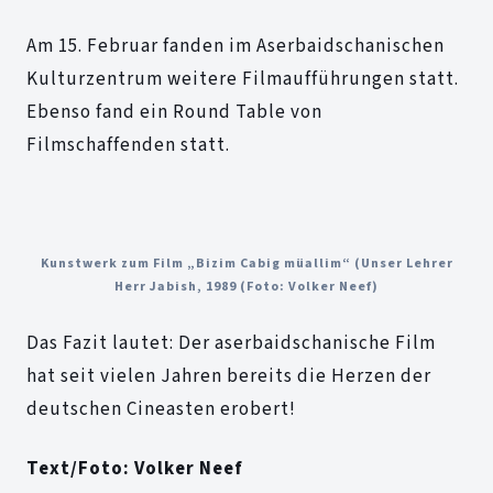
Am 15. Februar fanden im Aserbaidschanischen
Kulturzentrum weitere Filmaufführungen statt.
Ebenso fand ein Round Table von
Filmschaffenden statt.
Kunstwerk zum Film „Bizim Cabig müallim“ (Unser Lehrer
Herr Jabish, 1989 (Foto: Volker Neef)
Das Fazit lautet: Der aserbaidschanische Film
hat seit vielen Jahren bereits die Herzen der
deutschen Cineasten erobert!
Text/Foto: Volker Neef