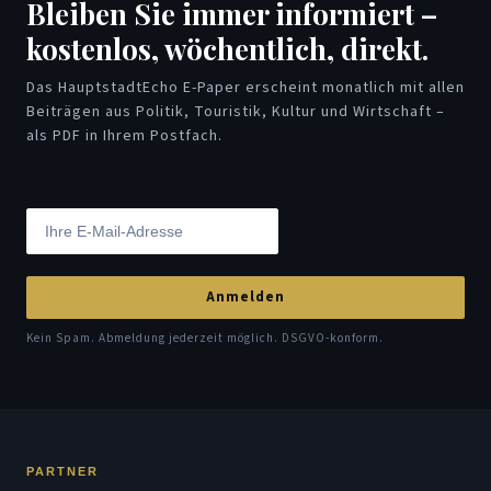
Bleiben Sie immer informiert –
kostenlos, wöchentlich, direkt.
Das HauptstadtEcho E-Paper erscheint monatlich mit allen
Beiträgen aus Politik, Touristik, Kultur und Wirtschaft –
als PDF in Ihrem Postfach.
Anmelden
Kein Spam. Abmeldung jederzeit möglich. DSGVO-konform.
PARTNER