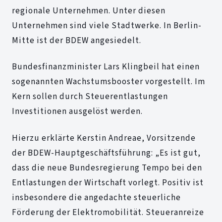
regionale Unternehmen. Unter diesen
Unternehmen sind viele Stadtwerke. In Berlin-
Mitte ist der BDEW angesiedelt.
Bundesfinanzminister Lars Klingbeil hat einen
sogenannten Wachstumsbooster vorgestellt. Im
Kern sollen durch Steuerentlastungen
Investitionen ausgelöst werden.
Hierzu erklärte Kerstin Andreae, Vorsitzende
der BDEW-Hauptgeschäftsführung: „Es ist gut,
dass die neue Bundesregierung Tempo bei den
Entlastungen der Wirtschaft vorlegt. Positiv ist
insbesondere die angedachte steuerliche
Förderung der Elektromobilität. Steueranreize