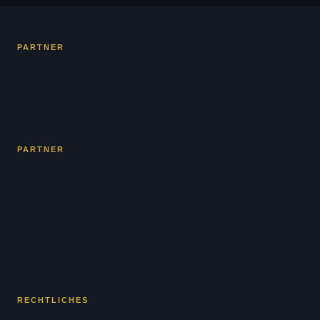
PARTNER
PARTNER
RECHTLICHES