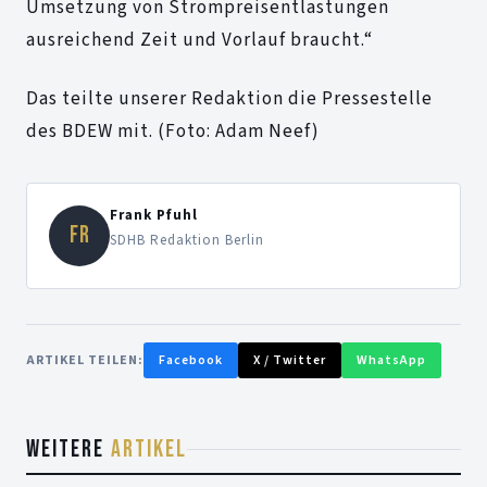
Umsetzung von Strompreisentlastungen
ausreichend Zeit und Vorlauf braucht.“
Das teilte unserer Redaktion die Pressestelle
des BDEW mit. (Foto: Adam Neef)
Frank Pfuhl
FR
SDHB Redaktion Berlin
ARTIKEL TEILEN:
Facebook
X / Twitter
WhatsApp
WEITERE
ARTIKEL