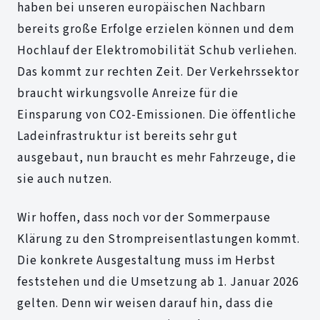
haben bei unseren europäischen Nachbarn
bereits große Erfolge erzielen können und dem
Hochlauf der Elektromobilität Schub verliehen.
Das kommt zur rechten Zeit. Der Verkehrssektor
braucht wirkungsvolle Anreize für die
Einsparung von CO2-Emissionen. Die öffentliche
Ladeinfrastruktur ist bereits sehr gut
ausgebaut, nun braucht es mehr Fahrzeuge, die
sie auch nutzen.
Wir hoffen, dass noch vor der Sommerpause
Klärung zu den Strompreisentlastungen kommt.
Die konkrete Ausgestaltung muss im Herbst
feststehen und die Umsetzung ab 1. Januar 2026
gelten. Denn wir weisen darauf hin, dass die