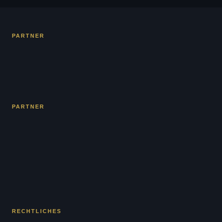
PARTNER
PARTNER
RECHTLICHES