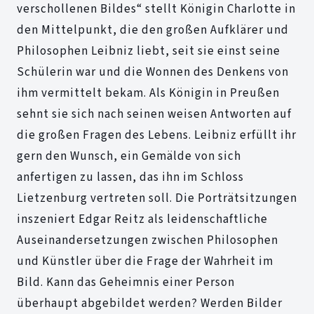
verschollenen Bildes“ stellt Königin Charlotte in
den Mittelpunkt, die den großen Aufklärer und
Philosophen Leibniz liebt, seit sie einst seine
Schülerin war und die Wonnen des Denkens von
ihm vermittelt bekam. Als Königin in Preußen
sehnt sie sich nach seinen weisen Antworten auf
die großen Fragen des Lebens. Leibniz erfüllt ihr
gern den Wunsch, ein Gemälde von sich
anfertigen zu lassen, das ihn im Schloss
Lietzenburg vertreten soll. Die Porträtsitzungen
inszeniert Edgar Reitz als leidenschaftliche
Auseinandersetzungen zwischen Philosophen
und Künstler über die Frage der Wahrheit im
Bild. Kann das Geheimnis einer Person
überhaupt abgebildet werden? Werden Bilder