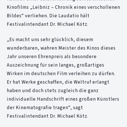
Kinofilms „Leibniz – Chronik eines verschollenen
Bildes“ verliehen. Die Laudatio hält
Festivalintendant Dr. Michael Kötz.
„Es macht uns sehr glücklich, diesem
wunderbaren, wahren Meister des Kinos dieses
Jahr unseren Ehrenpreis als besondere
Auszeichnung für sein langes, großartiges
Wirken im deutschen Film verleihen zu dürfen.
Er hat Werke geschaffen, die Weltruf erlangt
haben und doch stets zugleich die ganz
individuelle Handschrift eines großen Künstlers
der Kinematografie tragen“, sagt
Festivalintendant Dr. Michael Kötz.