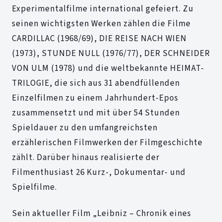
Experimentalfilme international gefeiert. Zu
seinen wichtigsten Werken zählen die Filme
CARDILLAC (1968/69), DIE REISE NACH WIEN
(1973), STUNDE NULL (1976/77), DER SCHNEIDER
VON ULM (1978) und die weltbekannte HEIMAT-
TRILOGIE, die sich aus 31 abendfüllenden
Einzelfilmen zu einem Jahrhundert-Epos
zusammensetzt und mit über 54 Stunden
Spieldauer zu den umfangreichsten
erzählerischen Filmwerken der Filmgeschichte
zählt. Darüber hinaus realisierte der
Filmenthusiast 26 Kurz-, Dokumentar- und
Spielfilme.
Sein aktueller Film „Leibniz – Chronik eines