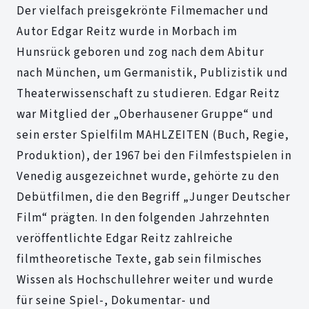
Der vielfach preisgekrönte Filmemacher und
Autor Edgar Reitz wurde in Morbach im
Hunsrück geboren und zog nach dem Abitur
nach München, um Germanistik, Publizistik und
Theaterwissenschaft zu studieren. Edgar Reitz
war Mitglied der „Oberhausener Gruppe“ und
sein erster Spielfilm MAHLZEITEN (Buch, Regie,
Produktion), der 1967 bei den Filmfestspielen in
Venedig ausgezeichnet wurde, gehörte zu den
Debütfilmen, die den Begriff „Junger Deutscher
Film“ prägten. In den folgenden Jahrzehnten
veröffentlichte Edgar Reitz zahlreiche
filmtheoretische Texte, gab sein filmisches
Wissen als Hochschullehrer weiter und wurde
für seine Spiel-, Dokumentar- und