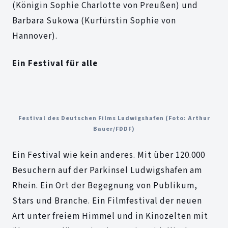
(Königin Sophie Charlotte von Preußen) und
Barbara Sukowa (Kurfürstin Sophie von
Hannover).
Ein Festival für alle
Festival des Deutschen Films Ludwigshafen (Foto: Arthur
Bauer/FDDF)
Ein Festival wie kein anderes. Mit über 120.000
Besuchern auf der Parkinsel Ludwigshafen am
Rhein. Ein Ort der Begegnung von Publikum,
Stars und Branche. Ein Filmfestival der neuen
Art unter freiem Himmel und in Kinozelten mit