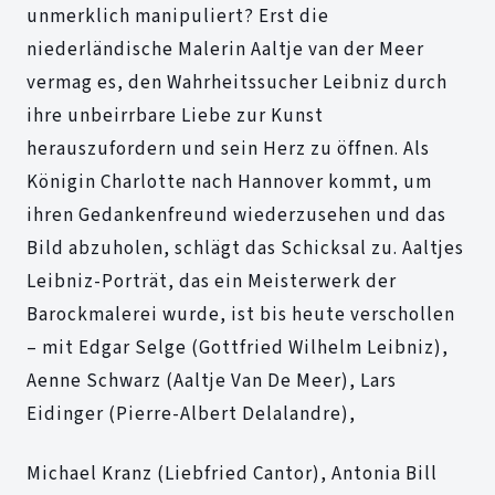
unmerklich manipuliert? Erst die
niederländische Malerin Aaltje van der Meer
vermag es, den Wahrheitssucher Leibniz durch
ihre unbeirrbare Liebe zur Kunst
herauszufordern und sein Herz zu öffnen. Als
Königin Charlotte nach Hannover kommt, um
ihren Gedankenfreund wiederzusehen und das
Bild abzuholen, schlägt das Schicksal zu. Aaltjes
Leibniz-Porträt, das ein Meisterwerk der
Barockmalerei wurde, ist bis heute verschollen
– mit Edgar Selge (Gottfried Wilhelm Leibniz),
Aenne Schwarz (Aaltje Van De Meer), Lars
Eidinger (Pierre-Albert Delalandre),
Michael Kranz (Liebfried Cantor), Antonia Bill