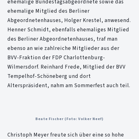
ehemalige Bundestagsabgeordnete sowie das
ehemalige Mitglied des Berliner
Abgeordnetenhauses, Holger Krestel, anwesend.
Henner Schmidt, ebenfalls ehemaliges Mitglied
des Berliner Abgeordnetenhauses, traf man
ebenso an wie zahlreiche Mitglieder aus der
BVV-Fraktion der FDP Charlottenburg-
Wilmersdorf. Reinhard Frede, Mitglied der BVV
Tempelhof-Schöneberg und dort
Alterspräsident, nahm am Sommerfest auch teil.
Beate Fischer (Foto: Volker Neef)
Christoph Meyer freute sich über eine so hohe