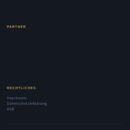
PARTNER
RECHTLICHES
Impressum
Datenschutzerklärung
AGB