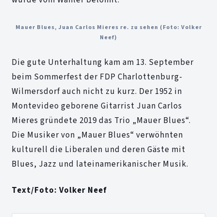
Mauer Blues, Juan Carlos Mieres re. zu sehen (Foto: Volker
Neef)
Die gute Unterhaltung kam am 13. September
beim Sommerfest der FDP Charlottenburg-
Wilmersdorf auch nicht zu kurz. Der 1952 in
Montevideo geborene Gitarrist Juan Carlos
Mieres gründete 2019 das Trio „Mauer Blues“.
Die Musiker von „Mauer Blues“ verwöhnten
kulturell die Liberalen und deren Gäste mit
Blues, Jazz und lateinamerikanischer Musik.
Text/Foto: Volker Neef