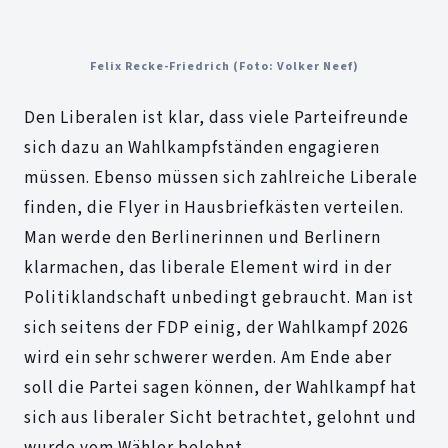
Felix Recke-Friedrich (Foto: Volker Neef)
Den Liberalen ist klar, dass viele Parteifreunde
sich dazu an Wahlkampfständen engagieren
müssen. Ebenso müssen sich zahlreiche Liberale
finden, die Flyer in Hausbriefkästen verteilen.
Man werde den Berlinerinnen und Berlinern
klarmachen, das liberale Element wird in der
Politiklandschaft unbedingt gebraucht. Man ist
sich seitens der FDP einig, der Wahlkampf 2026
wird ein sehr schwerer werden. Am Ende aber
soll die Partei sagen können, der Wahlkampf hat
sich aus liberaler Sicht betrachtet, gelohnt und
wurde vom Wähler belohnt.