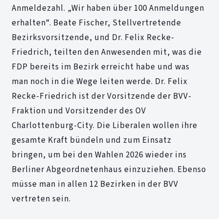
Anmeldezahl. „Wir haben über 100 Anmeldungen
erhalten“. Beate Fischer, Stellvertretende
Bezirksvorsitzende, und Dr. Felix Recke-
Friedrich, teilten den Anwesenden mit, was die
FDP bereits im Bezirk erreicht habe und was
man noch in die Wege leiten werde. Dr. Felix
Recke-Friedrich ist der Vorsitzende der BVV-
Fraktion und Vorsitzender des OV
Charlottenburg-City. Die Liberalen wollen ihre
gesamte Kraft bündeln und zum Einsatz
bringen, um bei den Wahlen 2026 wieder ins
Berliner Abgeordnetenhaus einzuziehen. Ebenso
müsse man in allen 12 Bezirken in der BVV
vertreten sein.