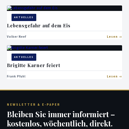
AKTUELLES
Lebensgefahr auf dem Eis
Volker Neef
Lesen
AKTUELLES
Brigitte Karner feiert
Frank Pfuhl
Lesen
NEWSLETTER & E-PAPER
Bleiben Sie immer informiert –
kostenlos, wöchentlich, direkt.