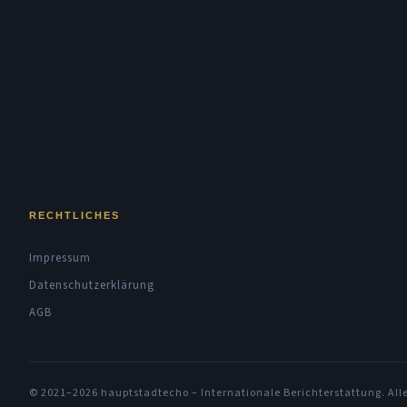
RECHTLICHES
Impressum
Datenschutzerklärung
AGB
© 2021–2026 hauptstadtecho – Internationale Berichterstattung. All