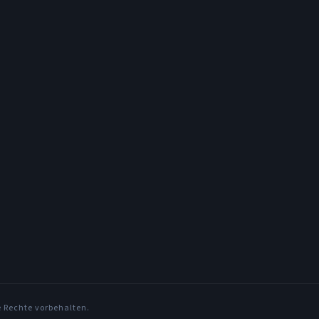
e Rechte vorbehalten.