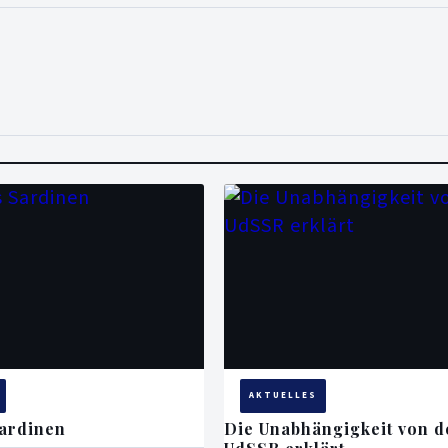
AKTUELLES
ardinen
Die Unabhängigkeit von d