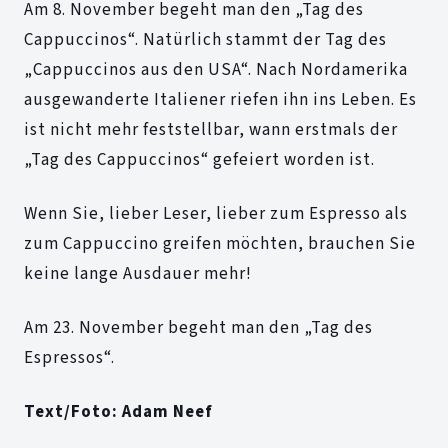
Am 8. November begeht man den „Tag des
Cappuccinos“. Natürlich stammt der Tag des
„Cappuccinos aus den USA“. Nach Nordamerika
ausgewanderte Italiener riefen ihn ins Leben. Es
ist nicht mehr feststellbar, wann erstmals der
„Tag des Cappuccinos“ gefeiert worden ist.
Wenn Sie, lieber Leser, lieber zum Espresso als
zum Cappuccino greifen möchten, brauchen Sie
keine lange Ausdauer mehr!
Am 23. November begeht man den „Tag des
Espressos“.
Text/Foto: Adam Neef