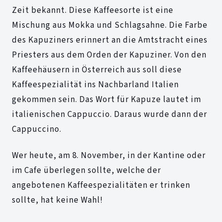
Zeit bekannt. Diese Kaffeesorte ist eine
Mischung aus Mokka und Schlagsahne. Die Farbe
des Kapuziners erinnert an die Amtstracht eines
Priesters aus dem Orden der Kapuziner. Von den
Kaffeehäusern in Österreich aus soll diese
Kaffeespezialität ins Nachbarland Italien
gekommen sein. Das Wort für Kapuze lautet im
italienischen Cappuccio. Daraus wurde dann der
Cappuccino.
Wer heute, am 8. November, in der Kantine oder
im Cafe überlegen sollte, welche der
angebotenen Kaffeespezialitäten er trinken
sollte, hat keine Wahl!