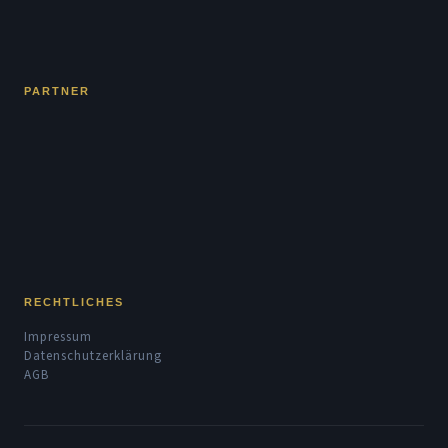
PARTNER
RECHTLICHES
Impressum
Datenschutzerklärung
AGB