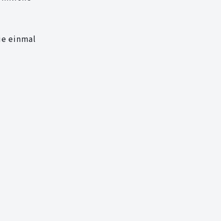
ie einmal