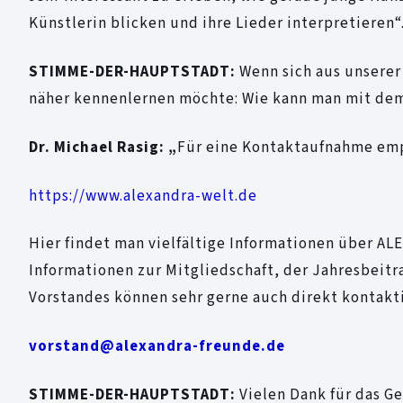
Künstlerin blicken und ihre Lieder interpretieren“
STIMME-DER-HAUPTSTADT:
Wenn sich aus unserer 
näher kennenlernen möchte: Wie kann man mit dem
Dr. Michael Rasig: „
Für eine Kontaktaufnahme emp
https://www.alexandra-welt.de
Hier findet man vielfältige Informationen über AL
Informationen zur Mitgliedschaft, der Jahresbeitra
Vorstandes können sehr gerne auch direkt kontakt
vorstand@alexandra-freunde.de
STIMME-DER-HAUPTSTADT:
Vielen Dank für das G