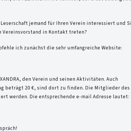
.
Leserschaft jemand für Ihren Verein interessiert und S
 Vereinsvorstand in Kontakt treten?
fehle ich zunächst die sehr umfangreiche Website:
EXANDRA, den Verein und seinen Aktivitäten. Auch
g beträgt 20 €, sind dort zu finden. Die Mitglieder des
iert werden. Die entsprechende e-mail Adresse lautet:
espräch!