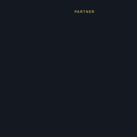
PARTNER