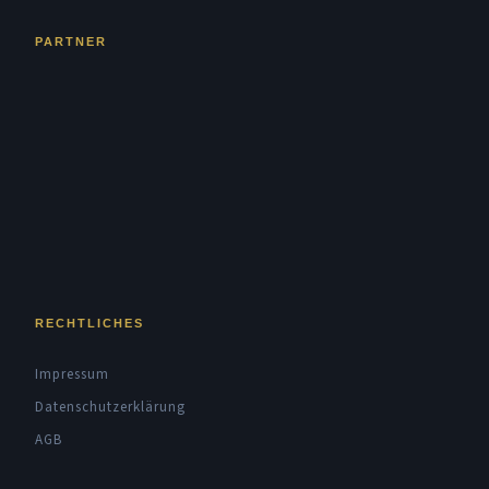
PARTNER
RECHTLICHES
Impressum
Datenschutzerklärung
AGB