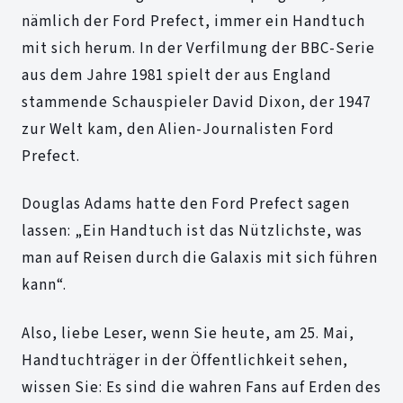
nämlich der Ford Prefect, immer ein Handtuch
mit sich herum. In der Verfilmung der BBC-Serie
aus dem Jahre 1981 spielt der aus England
stammende Schauspieler David Dixon, der 1947
zur Welt kam, den Alien-Journalisten Ford
Prefect.
Douglas Adams hatte den Ford Prefect sagen
lassen: „Ein Handtuch ist das Nützlichste, was
man auf Reisen durch die Galaxis mit sich führen
kann“.
Also, liebe Leser, wenn Sie heute, am 25. Mai,
Handtuchträger in der Öffentlichkeit sehen,
wissen Sie: Es sind die wahren Fans auf Erden des