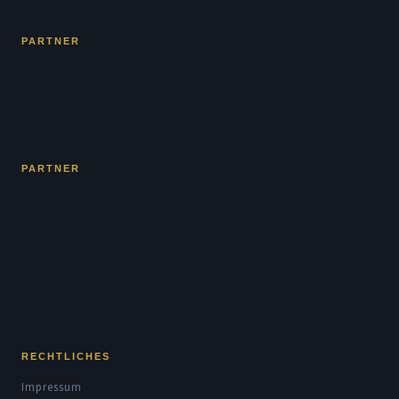
PARTNER
PARTNER
RECHTLICHES
Impressum