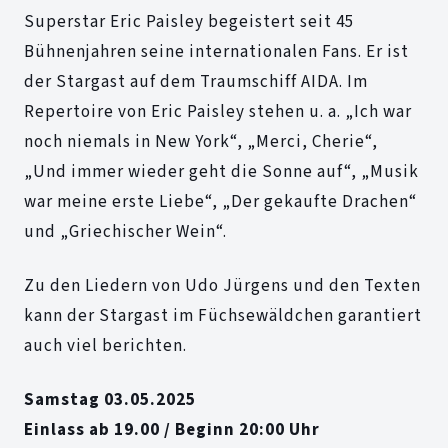
Superstar Eric Paisley begeistert seit 45
Bühnenjahren seine internationalen Fans. Er ist
der Stargast auf dem Traumschiff AIDA. Im
Repertoire von Eric Paisley stehen u. a. „Ich war
noch niemals in New York“, „Merci, Cherie“,
„Und immer wieder geht die Sonne auf“, „Musik
war meine erste Liebe“, „Der gekaufte Drachen“
und „Griechischer Wein“.
Zu den Liedern von Udo Jürgens und den Texten
kann der Stargast im Füchsewäldchen garantiert
auch viel berichten.
Samstag 03.05.2025
Einlass ab 19.00 / Beginn 20:00 Uhr