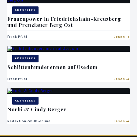
AKTUELLES
Frauenpower in Friedrichshain-Kreuzberg
und Prenzlauer Berg Ost
Frank Pfuhl
Lesen
AKTUELLES
Schlittenhunderennen auf Usedom
Frank Pfuhl
Lesen
AKTUELLES
Norbi & Cindy Berger
Redaktion-SDHB-online
Lesen