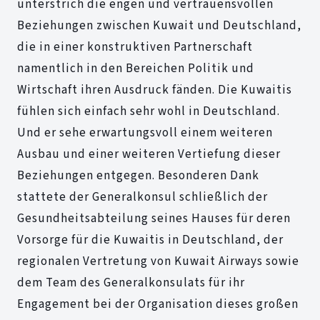
unterstrich die engen und vertrauensvollen
Beziehungen zwischen Kuwait und Deutschland,
die in einer konstruktiven Partnerschaft
namentlich in den Bereichen Politik und
Wirtschaft ihren Ausdruck fänden. Die Kuwaitis
fühlen sich einfach sehr wohl in Deutschland.
Und er sehe erwartungsvoll einem weiteren
Ausbau und einer weiteren Vertiefung dieser
Beziehungen entgegen. Besonderen Dank
stattete der Generalkonsul schließlich der
Gesundheitsabteilung seines Hauses für deren
Vorsorge für die Kuwaitis in Deutschland, der
regionalen Vertretung von Kuwait Airways sowie
dem Team des Generalkonsulats für ihr
Engagement bei der Organisation dieses großen