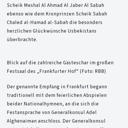
Scheik Meshal Al Ahmad Al Jaber Al Sabah
ebenso wie dem Kronprinzen Scheik Sabah
Chaled al-Hamad al-Sabah die besonders
herzlichen Glückwünsche Usbekistans
überbrachte.
Blick auf die zahlreiche Gästeschar im großen
Festsaal des „Frankfurter Hof“ (Foto: RBB)
Der genannte Empfang in Frankfurt begann
traditionell mit dem feierlichen Abspielen
beider Nationalhymnen, an die sich die
Festansprache von Generalkonsul Adel
Alghenaiman anschloss. Der Generalkonsul