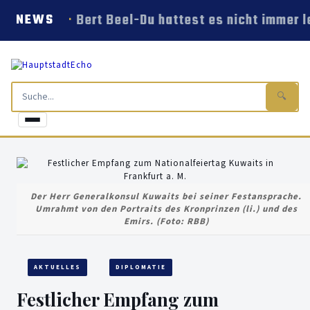
Bert Beel-Du hattest es nicht immer le
NEWS
🔍
Der Herr Generalkonsul Kuwaits bei seiner Festansprache.
Umrahmt von den Portraits des Kronprinzen (li.) und des
Emirs. (Foto: RBB)
AKTUELLES
DIPLOMATIE
Festlicher Empfang zum