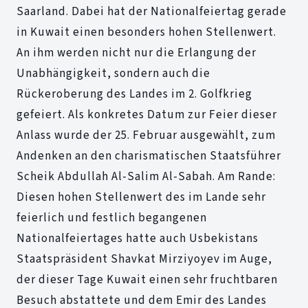
Saarland. Dabei hat der Nationalfeiertag gerade
in Kuwait einen besonders hohen Stellenwert.
An ihm werden nicht nur die Erlangung der
Unabhängigkeit, sondern auch die
Rückeroberung des Landes im 2. Golfkrieg
gefeiert. Als konkretes Datum zur Feier dieser
Anlass wurde der 25. Februar ausgewählt, zum
Andenken an den charismatischen Staatsführer
Scheik Abdullah Al-Salim Al-Sabah. Am Rande:
Diesen hohen Stellenwert des im Lande sehr
feierlich und festlich begangenen
Nationalfeiertages hatte auch Usbekistans
Staatspräsident Shavkat Mirziyoyev
im Auge,
der dieser Tage Kuwait einen sehr fruchtbaren
Besuch abstattete und dem Emir des Landes