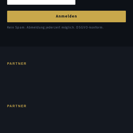
Anmelden
Kein Spam. Abmeldung jederzeit möglich. DSGVO-konform.
PARTNER
PARTNER