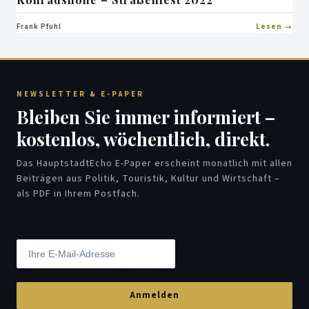
Frank Pfuhl
Lesen
NEWSLETTER & E-PAPER
Bleiben Sie immer informiert –
kostenlos, wöchentlich, direkt.
Das HauptstadtEcho E-Paper erscheint monatlich mit allen
Beiträgen aus Politik, Touristik, Kultur und Wirtschaft –
als PDF in Ihrem Postfach.
Anmelden