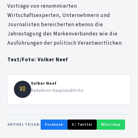
Vorträge von renommierten
Wirtschaftsexperten, Unternehmern und
Journalisten bereicherten ebenso die
Jahrestagung des Markenverbandes wie die
Ausführungen der politisch Verantwortlichen.
Text/Foto: Volker Neef
Volker Neef
VO
Redaktion HauptstadtEcho
ARTIKEL TEILEN:
Facebook
X / Twitter
WhatsApp