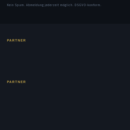
Kein Spam. Abmeldung jederzeit möglich. DSGVO-konform.
PARTNER
PARTNER