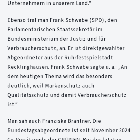
Unternehmern in unserem Land.“
Ebenso traf man Frank Schwabe (SPD), den
Parlamentarischen Staatssekretär im
Bundesministerium der Justiz und für
Verbraucherschutz, an. Er ist direktgewählter
Abgeordneter aus der Ruhrfestspielstadt
Recklinghausen. Frank Schwabe sagte u. a.: „An
dem heutigen Thema wird das besonders
deutlich, weil Markenschutz auch
Qualitätsschutz und damit Verbraucherschutz
ist.“
Man sah auch Franziska Brantner. Die
Bundestagsabgeordnete ist seit November 2024