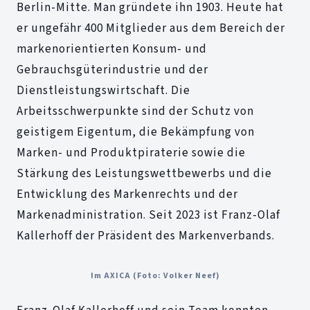
Berlin-Mitte. Man gründete ihn 1903. Heute hat
er ungefähr 400 Mitglieder aus dem Bereich der
markenorientierten Konsum- und
Gebrauchsgüterindustrie und der
Dienstleistungswirtschaft. Die
Arbeitsschwerpunkte sind der Schutz von
geistigem Eigentum, die Bekämpfung von
Marken- und Produktpiraterie sowie die
Stärkung des Leistungswettbewerbs und die
Entwicklung des Markenrechts und der
Markenadministration. Seit 2023 ist Franz-Olaf
Kallerhoff der Präsident des Markenverbands.
Im AXICA (Foto: Volker Neef)