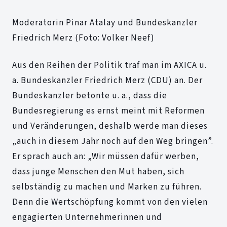
Moderatorin Pinar Atalay und Bundeskanzler
Friedrich Merz (Foto: Volker Neef)
Aus den Reihen der Politik traf man im AXICA u.
a. Bundeskanzler Friedrich Merz (CDU) an. Der
Bundeskanzler betonte u. a., dass die
Bundesregierung es ernst meint mit Reformen
und Veränderungen, deshalb werde man dieses
„auch in diesem Jahr noch auf den Weg bringen”.
Er sprach auch an: „Wir müssen dafür werben,
dass junge Menschen den Mut haben, sich
selbständig zu machen und Marken zu führen.
Denn die Wertschöpfung kommt von den vielen
engagierten Unternehmerinnen und