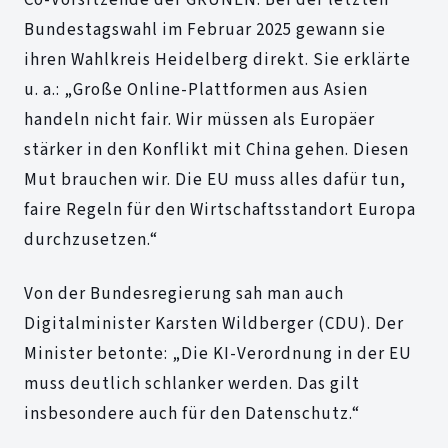
Co-Vorsitzende der GRÜNEN. Bei der letzten
Bundestagswahl im Februar 2025 gewann sie
ihren Wahlkreis Heidelberg direkt. Sie erklärte
u. a.: „Große Online-Plattformen aus Asien
handeln nicht fair. Wir müssen als Europäer
stärker in den Konflikt mit China gehen. Diesen
Mut brauchen wir. Die EU muss alles dafür tun,
faire Regeln für den Wirtschaftsstandort Europa
durchzusetzen.“
Von der Bundesregierung sah man auch
Digitalminister Karsten Wildberger (CDU). Der
Minister betonte: „Die KI-Verordnung in der EU
muss deutlich schlanker werden. Das gilt
insbesondere auch für den Datenschutz.“