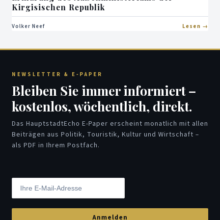
Kirgisischen Republik
Volker Neef
Lesen
NEWSLETTER & E-PAPER
Bleiben Sie immer informiert –
kostenlos, wöchentlich, direkt.
Das HauptstadtEcho E-Paper erscheint monatlich mit allen
Beiträgen aus Politik, Touristik, Kultur und Wirtschaft –
als PDF in Ihrem Postfach.
Anmelden