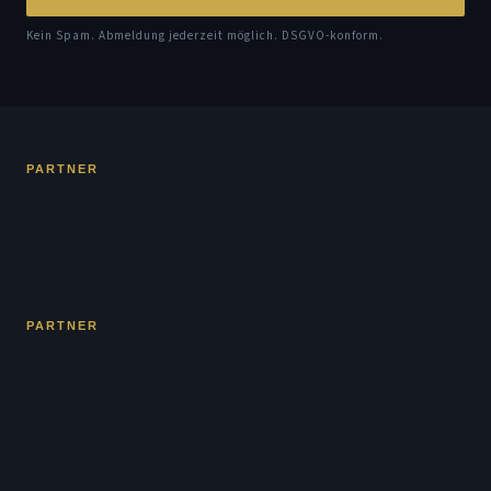
Kein Spam. Abmeldung jederzeit möglich. DSGVO-konform.
PARTNER
PARTNER