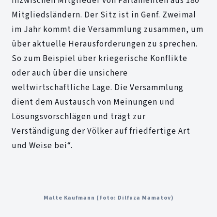
inzwischen Mitglieder von Parlamenten aus 180
Mitgliedsländern. Der Sitz ist in Genf. Zweimal
im Jahr kommt die Versammlung zusammen, um
über aktuelle Herausforderungen zu sprechen.
So zum Beispiel über kriegerische Konflikte
oder auch über die unsichere
weltwirtschaftliche Lage. Die Versammlung
dient dem Austausch von Meinungen und
Lösungsvorschlägen und trägt zur
Verständigung der Völker auf friedfertige Art
und Weise bei“.
Malte Kaufmann (Foto: Dilfuza Mamatov)