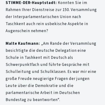
STIMME-DER-Hauptstadt:
Konnten Sie im
Rahmen Ihrer Dienstreise zur 150. Versammlung
der Interparlamentarischen Union nach
Taschkent auch rein usbekische Aspekte in
Augenschein nehmen?
Malte Kaufmann:
„Am Rande der Versammlung
besichtigte die deutsche Delegation eine
Schule in Tashkent mit Deutsch als
Schwerpunktfach und führte Gespräche mit
Schulleitung und Schulklassen. Es war mir eine
große Freude neugierige Fragen der jungen
Leute über die Demokratie und die
parlamentarische Arbeit im Deutschen
Bundestag zu beantworten“.