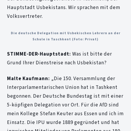
Hauptstadt Usbekistans. Wir sprachen mit dem
Volksvertreter.
Die deutsche Delegation mit Usbekischen Lehrern an der
Schule in Taschkent (Foto: Privat)
STIMME-DER-Hauptstadt:
Was ist bitte der
Grund Ihrer Dienstreise nach Usbekistan?
Malte Kaufmann:
„Die 150. Versammlung der
Interparlamentarischen Union hat in Tashkent
begonnen. Der Deutsche Bundestag ist mit einer
5-köpfigen Delegation vor Ort. Für die AfD sind
mein Kollege Stefan Keuter aus Essen und ich im
Einsatz. Die IPU wurde 1889 gegründet und hat