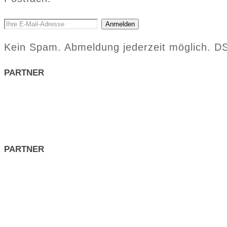
Anmelden
Kein Spam. Abmeldung jederzeit möglich. 
PARTNER
PARTNER