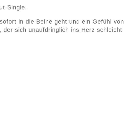
ut-Single.
ofort in die Beine geht und ein Gefühl von
 der sich unaufdringlich ins Herz schleicht