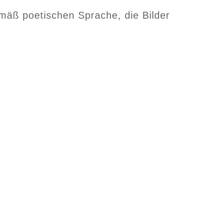
emäß poetischen Sprache, die Bilder