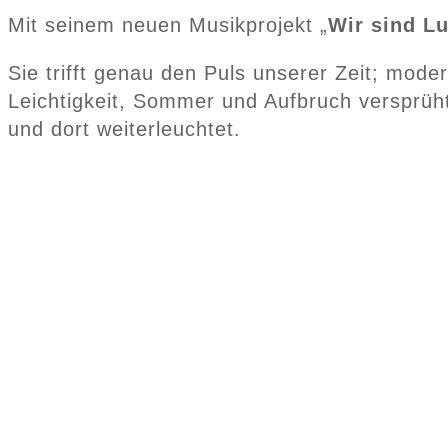
Mit seinem neuen Musikprojekt „
Wir sind L
Sie trifft genau den Puls unserer Zeit; mod
Leichtigkeit, Sommer und Aufbruch versprüht.
und dort weiterleuchtet.