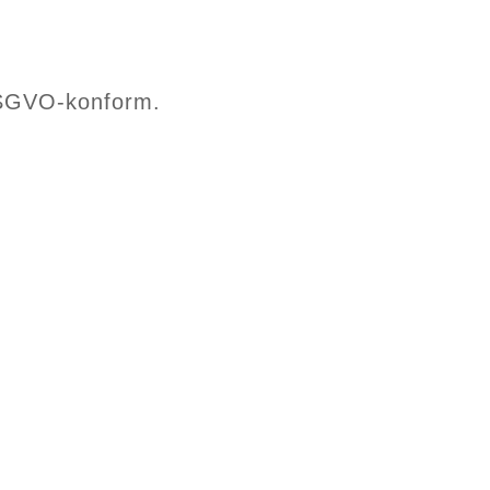
DSGVO-konform.