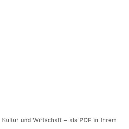
, Kultur und Wirtschaft – als PDF in Ihrem