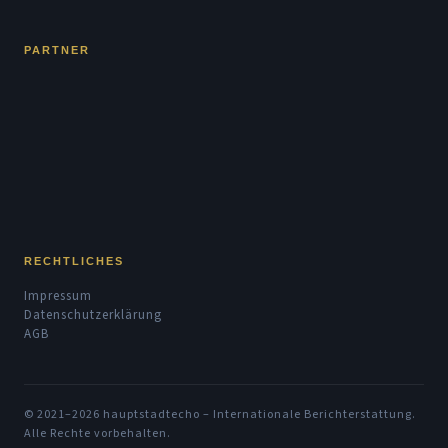
PARTNER
RECHTLICHES
Impressum
Datenschutzerklärung
AGB
© 2021–2026 hauptstadtecho – Internationale Berichterstattung.
Alle Rechte vorbehalten.