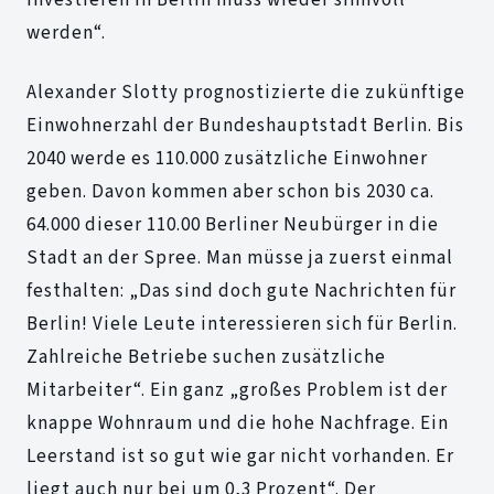
werden“.
Alexander Slotty prognostizierte die zukünftige
Einwohnerzahl der Bundeshauptstadt Berlin. Bis
2040 werde es 110.000 zusätzliche Einwohner
geben. Davon kommen aber schon bis 2030 ca.
64.000 dieser 110.00 Berliner Neubürger in die
Stadt an der Spree. Man müsse ja zuerst einmal
festhalten: „Das sind doch gute Nachrichten für
Berlin! Viele Leute interessieren sich für Berlin.
Zahlreiche Betriebe suchen zusätzliche
Mitarbeiter“. Ein ganz „großes Problem ist der
knappe Wohnraum und die hohe Nachfrage. Ein
Leerstand ist so gut wie gar nicht vorhanden. Er
liegt auch nur bei um 0,3 Prozent“. Der