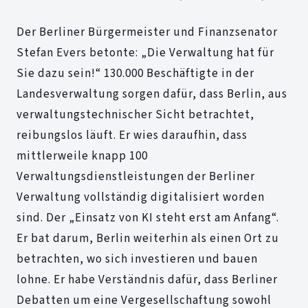
Der Berliner Bürgermeister und Finanzsenator
Stefan Evers betonte: „Die Verwaltung hat für
Sie dazu sein!“ 130.000 Beschäftigte in der
Landesverwaltung sorgen dafür, dass Berlin, aus
verwaltungstechnischer Sicht betrachtet,
reibungslos läuft. Er wies daraufhin, dass
mittlerweile knapp 100
Verwaltungsdienstleistungen der Berliner
Verwaltung vollständig digitalisiert worden
sind. Der „Einsatz von KI steht erst am Anfang“.
Er bat darum, Berlin weiterhin als einen Ort zu
betrachten, wo sich investieren und bauen
lohne. Er habe Verständnis dafür, dass Berliner
Debatten um eine Vergesellschaftung sowohl