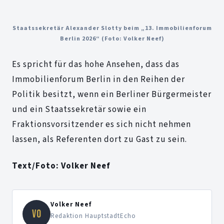
Staatssekretär Alexander Slotty
beim „13. Immobilienforum
Berlin 2026“
(Foto: Volker Neef)
Es spricht für das hohe Ansehen, dass das
Immobilienforum Berlin in den Reihen der
Politik besitzt, wenn ein Berliner Bürgermeister
und ein Staatssekretär sowie ein
Fraktionsvorsitzender es sich nicht nehmen
lassen, als Referenten dort zu Gast zu sein.
Text/Foto: Volker Neef
Volker Neef
VO
Redaktion HauptstadtEcho