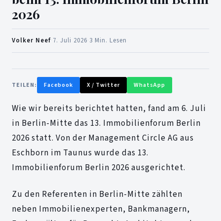
2026
Volker Neef
·
7. Juli 2026
·
3 Min. Lesen
TEILEN:
Facebook
X / Twitter
WhatsApp
Wie wir bereits berichtet hatten, fand am 6. Juli
in Berlin-Mitte das 13. Immobilienforum Berlin
2026 statt. Von der Management Circle AG aus
Eschborn im Taunus wurde das 13.
Immobilienforum Berlin 2026 ausgerichtet.
Zu den Referenten in Berlin-Mitte zählten
neben Immobilienexperten, Bankmanagern,