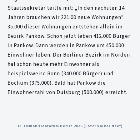
Staatssekretär teilte mit: „In den nächsten 14
Jahren brauchen wir 221.00 neue Wohnungen“.
35.000 dieser Wohnungen entstehen allein im
Bezirk Pankow. Schon jetzt leben 412.000 Bürger
in Pankow. Dann werden in Pankow um 450.000
Einwohner leben. Der Berliner Bezirk im Norden
hat schon heute mehr Einwohner als
beispielsweise Bonn (340.000 Bürger) und
Bochum (375.000). Bald hat Pankow die
Einwohnerzahl von Duisburg (500.000) erreicht.
13. Immobilienforum Berlin 2026 (Foto: Volker Neef)