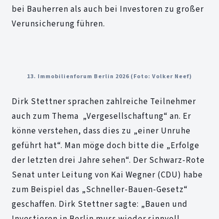
bei Bauherren als auch bei Investoren zu großer
Verunsicherung führen.
13. Immobilienforum Berlin 2026 (Foto: Volker Neef)
Dirk Stettner sprachen zahlreiche Teilnehmer
auch zum Thema „Vergesellschaftung“ an. Er
könne verstehen, dass dies zu „einer Unruhe
geführt hat“. Man möge doch bitte die „Erfolge
der letzten drei Jahre sehen“. Der Schwarz-Rote
Senat unter Leitung von Kai Wegner (CDU) habe
zum Beispiel das „Schneller-Bauen-Gesetz“
geschaffen. Dirk Stettner sagte: „Bauen und
Investieren in Berlin muss wieder sinnvoll