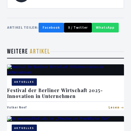
ARTIKEL TEILEN:
Facebook
X / Twitter
WhatsApp
WEITERE
ARTIKEL
AKTUELLES
Festival der Berliner Wirtschaft 2025-
Innovation in Unternehmen
Volker Neef
Lesen
AKTUELLES