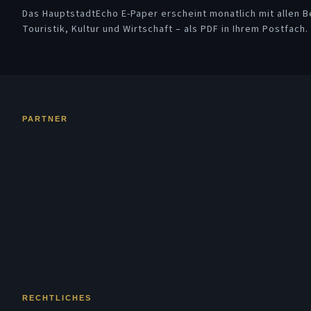
Das HauptstadtEcho E-Paper erscheint monatlich mit allen Be
Touristik, Kultur und Wirtschaft – als PDF in Ihrem Postfach.
PARTNER
RECHTLICHES