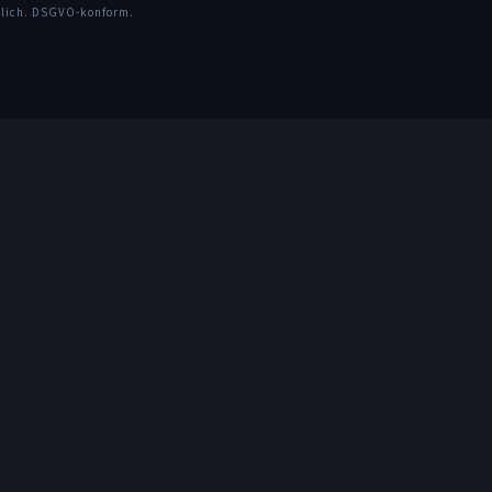
glich. DSGVO-konform.