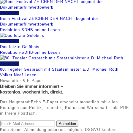
Aktuelles
Beim Festival ZEICHEN DER NACHT beginnt der
Dokumentarfilmwettbewerb
Redaktion-SDHB-online
Lesen
Aktuelles
Das letzte Gelöbnis
Redaktion-SDHB-online
Lesen
Aktuelles
80. Tegeler Gespräch mit Staatsminister a.D. Michael Roth
Volker Neef
Lesen
Newsletter & E-Paper
Bleiben Sie immer informiert –
kostenlos, wöchentlich, direkt.
Das HauptstadtEcho E-Paper erscheint monatlich mit allen
Beiträgen aus Politik, Touristik, Kultur und Wirtschaft – als PDF
in Ihrem Postfach.
Anmelden
Kein Spam. Abmeldung jederzeit möglich. DSGVO-konform.