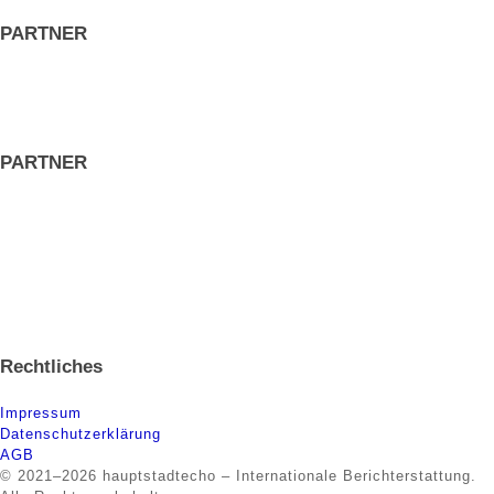
PARTNER
PARTNER
Rechtliches
Impressum
Datenschutzerklärung
AGB
© 2021–2026 hauptstadtecho – Internationale Berichterstattung.