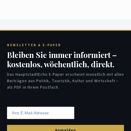
NEWSLETTER & E-PAPER
Bleiben Sie immer informiert –
kostenlos, wöchentlich, direkt.
Das HauptstadtEcho E-Paper erscheint monatlich mit allen
Beiträgen aus Politik, Touristik, Kultur und Wirtschaft –
als PDF in Ihrem Postfach.
Anmelden