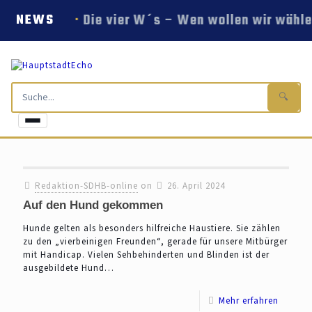
Die vier W´s – Wen wollen wir wähle
NEWS
🔍
Redaktion-SDHB-online
on
26. April 2024
Auf den Hund gekommen
Hunde gelten als besonders hilfreiche Haustiere. Sie zählen
zu den „vierbeinigen Freunden“, gerade für unsere Mitbürger
mit Handicap. Vielen Sehbehinderten und Blinden ist der
ausgebildete Hund…
Mehr erfahren