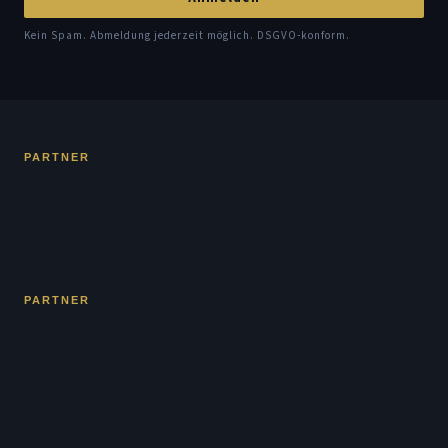
Kein Spam. Abmeldung jederzeit möglich. DSGVO-konform.
PARTNER
PARTNER